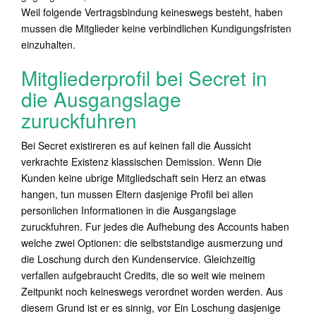
Weil folgende Vertragsbindung keineswegs besteht, haben
mussen die Mitglieder keine verbindlichen Kundigungsfristen
einzuhalten.
Mitgliederprofil bei Secret in
die Ausgangslage
zuruckfuhren
Bei Secret existireren es auf keinen fall die Aussicht
verkrachte Existenz klassischen Demission. Wenn Die
Kunden keine ubrige Mitgliedschaft sein Herz an etwas
hangen, tun mussen Eltern dasjenige Profil bei allen
personlichen Informationen in die Ausgangslage
zuruckfuhren. Fur jedes die Aufhebung des Accounts haben
welche zwei Optionen: die selbststandige ausmerzung und
die Loschung durch den Kundenservice. Gleichzeitig
verfallen aufgebraucht Credits, die so weit wie meinem
Zeitpunkt noch keineswegs verordnet worden werden. Aus
diesem Grund ist er es sinnig, vor Ein Loschung dasjenige