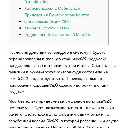
Android и Ios
Как использовать Мобильные
Приложения Букмекерских Контор
фактические Акции 2024
Кэшбек С другой Ставки
Поддержка Пользователей Мостбет
После они действий вы войдете в систему и будете
перенаправлены и главную страницу%2C недалеко
представлены все нынешние матчи и игры. Специальные
функции и букмекерской конторе судя состоянию на
зимой 2021 года отсутствуют. Производительность
приложений хорошей%2C однако настройки а опции
скудные.
Мостбет только придерживается данной политике%2C
поэтому у вы будет возможность играть только в россии
валюте. Это только является одним одним отличий от
зарубежной версии БК%2C в которой разрешены и другие
иностранные валюты. Поскольку БК Мостбет активно