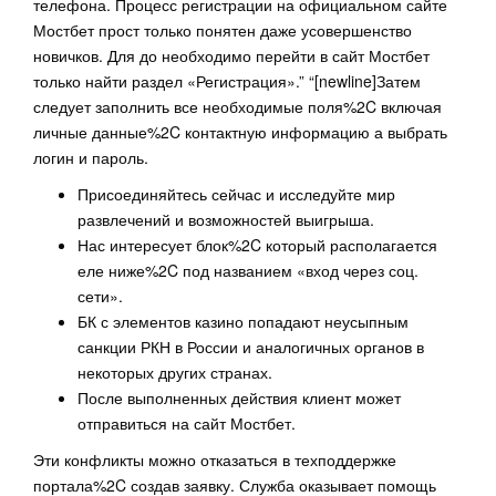
телефона. Процесс регистрации на официальном сайте
Мостбет прост только понятен даже усовершенство
новичков. Для до необходимо перейти в сайт Мостбет
только найти раздел «Регистрация».” “[newline]Затем
следует заполнить все необходимые поля%2C включая
личные данные%2C контактную информацию а выбрать
логин и пароль.
Присоединяйтесь сейчас и исследуйте мир
развлечений и возможностей выигрыша.
Нас интересует блок%2C который располагается
еле ниже%2C под названием «вход через соц.
сети».
БК с элементов казино попадают неусыпным
санкции РКН в России и аналогичных органов в
некоторых других странах.
После выполненных действия клиент может
отправиться на сайт Мостбет.
Эти конфликты можно отказаться в техподдержке
портала%2C создав заявку. Служба оказывает помощь