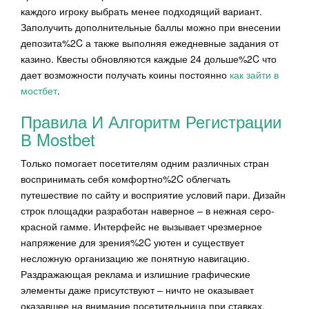
каждого игроку выбрать менее подходящий вариант.
Заполучить дополнительные баллы можно при внесении
депозита%2C а также выполняя ежедневные задания от
казино. Квесты обновляются каждые 24 дольше%2C что
дает возможности получать коины постоянно
как зайти в
мостбет
.
Правила И Алгоритм Регистрации
В Mostbet
Только помогает посетителям одним различных стран
воспринимать себя комфортно%2C облегчать
путешествие по сайту и восприятие условий пари. Дизайн
строк площадки разработан наверное – в нежная серо-
красной гамме. Интерфейс не вызывает чрезмерное
напряжение для зрения%2C уютен и существует
несложную организацию же понятную навигацию.
Раздражающая реклама и излишние графические
элементы даже присутствуют – ничто не оказывает
оказавшее на внимание посетительница при ставках.