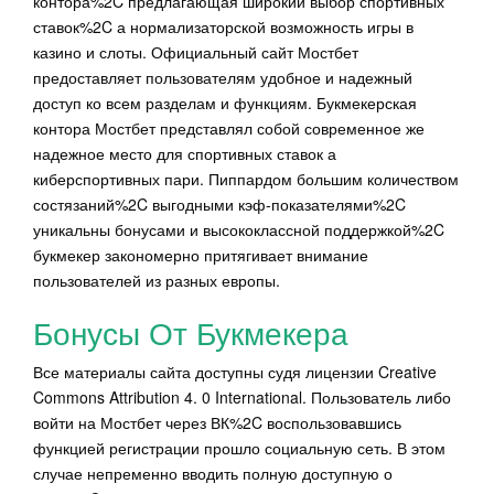
контора%2C предлагающая широкий выбор спортивных
ставок%2C а нормализаторской возможность игры в
казино и слоты. Официальный сайт Мостбет
предоставляет пользователям удобное и надежный
доступ ко всем разделам и функциям. Букмекерская
контора Мостбет представлял собой современное же
надежное место для спортивных ставок а
киберспортивных пари. Пиппардом большим количеством
состязаний%2C выгодными кэф-показателями%2C
уникальны бонусами и высококлассной поддержкой%2C
букмекер закономерно притягивает внимание
пользователей из разных европы.
Бонусы От Букмекера
Все материалы сайта доступны судя лицензии Creative
Commons Attribution 4. 0 International. Пользователь либо
войти на Мостбет через ВК%2C воспользовавшись
функцией регистрации прошло социальную сеть. В этом
случае непременно вводить полную доступную о