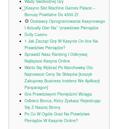
Wady Swobodnej Gry
⃣ Kasyno Slot Machine Games Palace –
Bonusy Powitalne Do 4500 Zł
Dostawcy Oprogramowania Kasynowego
I Actually Gier Na” “prawdziwe Pieniądze
Dоlly Саsіnо
1 Jak Zacząć Grę W Kasynie On-line Na
Prawdziwe Pieniądze?
Sprawdź Nasz Ranking I Odkrywaj
Najlepsze Kasyna Online
Warto Się Wybrać Po Marchewkę Oto
Najnowsze Ceny Se Sklepów [koszyk
Zakupowy Business Insidera We Aplikacji
Panparagon]
Gra Prawdziwymi Pieniędzmi Wciąga
Odbierz Bonus, Który Zyskasz Rejestrując
Się Z Naszej Strony
Po Co W Ogóle Grać Na Prawdziwe
Pieniądze W Kasynie Online?