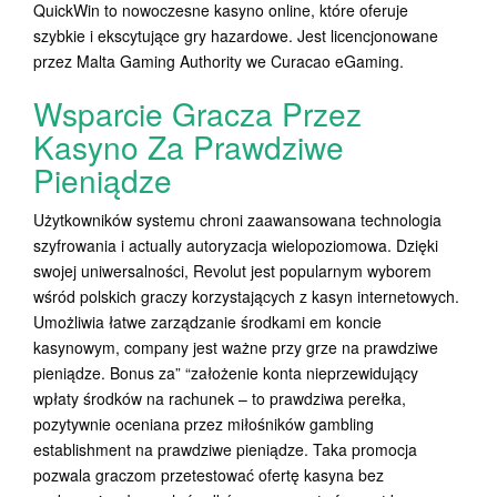
QuickWin to nowoczesne kasyno online, które oferuje
szybkie i ekscytujące gry hazardowe. Jest licencjonowane
przez Malta Gaming Authority we Curacao eGaming.
Wsparcie Gracza Przez
Kasyno Za Prawdziwe
Pieniądze
Użytkowników systemu chroni zaawansowana technologia
szyfrowania i actually autoryzacja wielopoziomowa. Dzięki
swojej uniwersalności, Revolut jest popularnym wyborem
wśród polskich graczy korzystających z kasyn internetowych.
Umożliwia łatwe zarządzanie środkami em koncie
kasynowym, company jest ważne przy grze na prawdziwe
pieniądze. Bonus za” “założenie konta nieprzewidujący
wpłaty środków na rachunek – to prawdziwa perełka,
pozytywnie oceniana przez miłośników gambling
establishment na prawdziwe pieniądze. Taka promocja
pozwala graczom przetestować ofertę kasyna bez