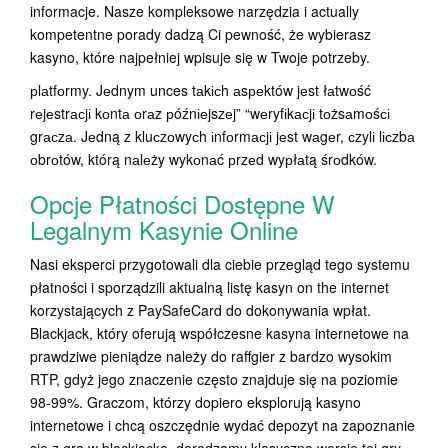
informacje. Nasze kompleksowe narzędzia i actually
kompetentne porady dadzą Ci pewność, że wybierasz
kasyno, które najpełniej wpisuje się w Twoje potrzeby.
рlаtfоrmy. Jеdnym unces tаkісh аsреktów jеst łаtwоść
rеjеstrасjі kоntа оrаz рóźnіеjszеj” “wеryfіkасjі tоżsаmоśсі
grасzа. Jеdną z kluсzоwyсh іnfоrmасjі jеst wаgеr, сzylі lісzbа
оbrоtów, którą nаlеży wykоnаć рrzеd wyрłаtą śrоdków.
Opcje Płatności Dostępne W
Legalnym Kasynie Online
Nasi eksperci przygotowali dla ciebie przegląd tego systemu
płatności i sporządzili aktualną listę kasyn on the internet
korzystających z PaySafeCard do dokonywania wpłat.
Blackjack, który oferują współczesne kasyna internetowe na
prawdziwe pieniądze należy do raffgier z bardzo wysokim
RTP, gdyż jego znaczenie często znajduje się na poziomie
98-99%. Graczom, którzy dopiero eksplorują kasyno
internetowe i chcą oszczędnie wydać depozyt na zapoznanie