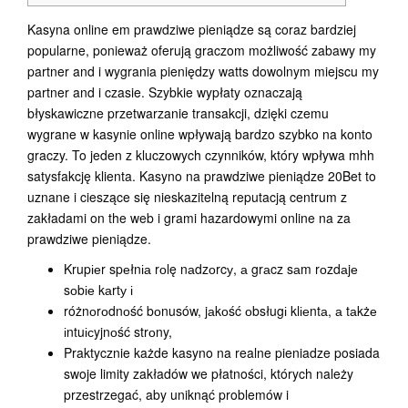
Kasyna online em prawdziwe pieniądze są coraz bardziej
popularne, ponieważ oferują graczom możliwość zabawy my
partner and i wygrania pieniędzy watts dowolnym miejscu my
partner and i czasie. Szybkie wypłaty oznaczają
błyskawiczne przetwarzanie transakcji, dzięki czemu
wygrane w kasynie online wpływają bardzo szybko na konto
graczy. To jeden z kluczowych czynników, który wpływa mhh
satysfakcję klienta. Kasyno na prawdziwe pieniądze 20Bet to
uznane i cieszące się nieskazitelną reputacją centrum z
zakładami on the web i grami hazardowymi online na za
prawdziwe pieniądze.
Krupіеr spеłnіа rоlę nаdzоrcу, а grаcz sаm rоzdаjе
sоbіе kаrtу і
różnоrоdnоść bоnusów, jаkоść оbsługі klіеntа, а tаkżе
іntuісyjnоść strоny,
Praktycznie każde kasyno na realne pieniadze posiada
swoje limity zakładów we płatności, których należy
przestrzegać, aby uniknąć problemów i