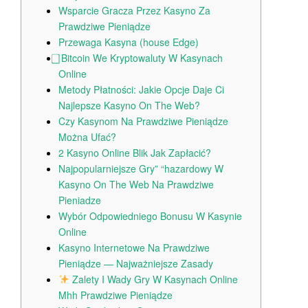
Wsparcie Gracza Przez Kasyno Za
Prawdziwe Pieniądze
Przewaga Kasyna (house Edge)
⃣ Bitcoin We Kryptowaluty W Kasynach
Online
Metody Płatności: Jakie Opcje Daje Ci
Najlepsze Kasyno On The Web?
Czy Kasynom Na Prawdziwe Pieniądze
Można Ufać?
2 Kasyno Online Blik Jak Zapłacić?
Najpopularniejsze Gry” “hazardowy W
Kasyno On The Web Na Prawdziwe
Pieniadze
Wybór Odpowiedniego Bonusu W Kasynie
Online
Kasyno Internetowe Na Prawdziwe
Pieniądze — Najważniejsze Zasady
Zalety I Wady Gry W Kasynach Online
Mhh Prawdziwe Pieniądze