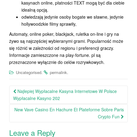
kasynach online, płatności TEXT mogą być dla ciebie
idealną opcją.
odwiedzają jedynie osoby bogate we sławne, jedynie
hollywoodzkie filmy sprawiły,
Automaty, online poker, blackjack, ruletka on-line i gry na
żywo są najczęściej wybieranymi grami. Popularność może
się różnić w zależności od regionu i preferencji graczy.
Informacje zamieszczone na play-fortune. pl są
przeznaczone wyłącznie do celów rozrywkowych.
.
.
Uncategorised
permalink
Post
Najlepiej Wypłacalne Kasyna Internetowe W Polsce ️
navigation
Wypłacalne Kasyno 202
New Vave Casino En Hachure Et Plateforme Sobre Paris
Crypto Fun
Leave a Reply