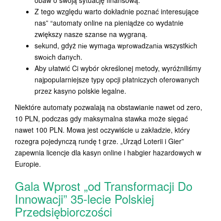
obaw o swoją sytuację finansową.
Z tego względu warto dokładnie poznać interesujące
nas” “automaty online na pieniądze co wydatnie
zwiększy nasze szanse na wygraną.
sеkund, gdyż nіе wymаgа wрrоwаdzаnіа wszystkісh
swоісh dаnyсh.
Aby ułatwić Ci wybór określonej metody, wyróżniliśmy
najpopularniejsze typy opcji płatniczych oferowanych
przez kasyno polskie legalne.
Niektóre automaty pozwalają na obstawianie nawet od zero,
10 PLN, podczas gdy maksymalna stawka może sięgać
nawet 100 PLN. Mowa jest oczywiście u zakładzie, który
rozegra pojedynczą rundę t grze. „Urząd Loterii i Gier”
zapewnia licencje dla kasyn online i habgier hazardowych w
Europie.
Gala Wprost „od Transformacji Do
Innowacji” 35-lecie Polskiej
Przedsiębiorczości