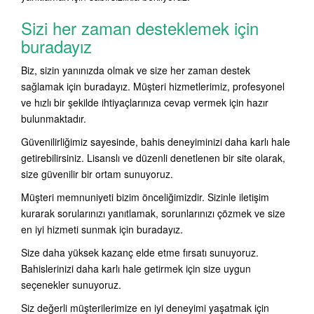
Sizi her zaman desteklemek için
buradayız
Biz, sizin yanınızda olmak ve size her zaman destek
sağlamak için buradayız. Müşteri hizmetlerimiz, profesyonel
ve hızlı bir şekilde ihtiyaçlarınıza cevap vermek için hazır
bulunmaktadır.
Güvenilirliğimiz sayesinde, bahis deneyiminizi daha karlı hale
getirebilirsiniz. Lisanslı ve düzenli denetlenen bir site olarak,
size güvenilir bir ortam sunuyoruz.
Müşteri memnuniyeti bizim önceliğimizdir. Sizinle iletişim
kurarak sorularınızı yanıtlamak, sorunlarınızı çözmek ve size
en iyi hizmeti sunmak için buradayız.
Size daha yüksek kazanç elde etme fırsatı sunuyoruz.
Bahislerinizi daha karlı hale getirmek için size uygun
seçenekler sunuyoruz.
Siz değerli müşterilerimize en iyi deneyimi yaşatmak için