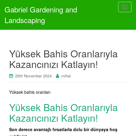
Gabriel Gardening and
T
o
Landscaping
g
g
l
e
Yüksek Bahis Oranlarıyla
n
a
Kazancınızı Katlayın!
v
i
25th November 2024
mihai
g
a
t
Yüksek bahis oranları
i
Yüksek Bahis Oranlarıyla
o
n
Kazancınızı Katlayın!
Son derece avantajlı fırsatlarla dolu bir dünyaya hoş