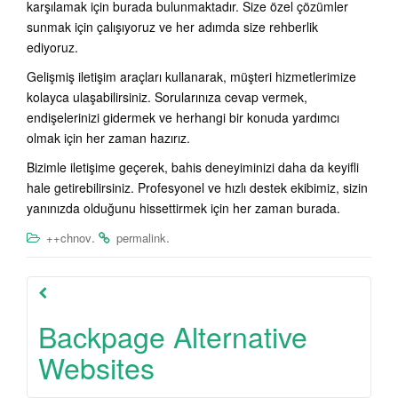
karşılamak için burada bulunmaktadır. Size özel çözümler
sunmak için çalışıyoruz ve her adımda size rehberlik
ediyoruz.
Gelişmiş iletişim araçları kullanarak, müşteri hizmetlerimize
kolayca ulaşabilirsiniz. Sorularınıza cevap vermek,
endişelerinizi gidermek ve herhangi bir konuda yardımcı
olmak için her zaman hazırız.
Bizimle iletişime geçerek, bahis deneyiminizi daha da keyifli
hale getirebilirsiniz. Profesyonel ve hızlı destek ekibimiz, sizin
yanınızda olduğunu hissettirmek için her zaman burada.
.
.
++chnov
permalink
Post
navigation
Backpage Alternative
Websites