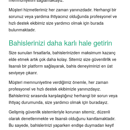
memnuniyetini sağlamaktayız.
Müşteri hizmetlerimiz her zaman yanınızdadır. Herhangi bir
sorunuz veya yardıma ihtiyacınız olduğunda profesyonel ve
hızlı destek ekibimiz size yardımcı olmak için burada
bulunmaktadır.
Bahislerinizi daha karlı hale getirin
Size sunulan fırsatlarla, bahislerinizden maksimum kazanç
elde etmek artık çok daha kolay. Sitemiz size güvenilirlik ve
lisanslı bir platform sağlayarak, bahis deneyiminizi en üst
seviyeye çıkarır.
Müşteri memnuniyetine verdiğimiz önemle, her zaman
profesyonel ve hızlı destek ekibimizle yanınızdayız.
Bahisleriniz sırasında karşılaştığınız herhangi bir sorun veya
ihtiyaç durumunda, size yardımcı olmak için buradayız.
Gelişmiş güvenlik sistemleriyle korunan sitemiz, düzenli
olarak denetlenmekte ve lisanslı olduğunu kanıtlamaktadır.
Bu sayede, bahislerinizi yaparken endişe duymadan keyif