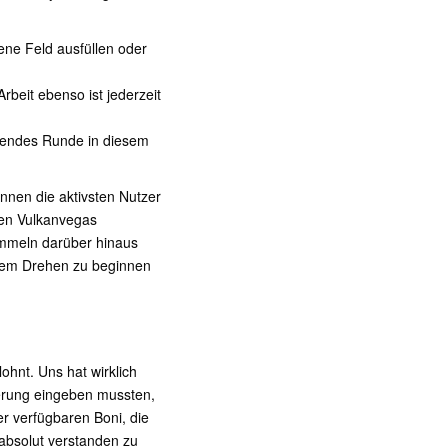
ene Feld ausfüllen oder
rbeit ebenso ist jederzeit
ngendes Runde in diesem
nnen die aktivsten Nutzer
en Vulkanvegas
ammeln darüber hinaus
 dem Drehen zu beginnen
ohnt. Uns hat wirklich
ierung eingeben mussten,
r verfügbaren Boni, die
 absolut verstanden zu