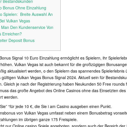
r Bestandskunden
o Bonus Ohne Einzahlung
o Spielen: Breite Auswahl An
Bei Vulkan Vegas
 Man Den Kundenservice Von
s Erreichen?
weiter Deposit Bonus
onus Signal 10 Euro Einzahlung ermöglicht es Spielern, ihr Spielerleb
höhen. Vulkan Vegas ist auch bekannt für die großzügigen Bonusange
ßig aktualisiert werden, o den Spielern das spannendes Spielerlebnis 
ts gültigen Vulkan Vegas Bonus Signal 2024. Aktuell sein für Bestands
. Gleich je nach der Registrierung haben Neukunden 50 Free rounds 
 muss das große Angebot des Online Casinos ohne das Einsetzten des
rt werden.
e” “für jede 10 €, die Sie i am Casino ausgeben einen Punkt.
nsbonus von Vulkan Vegas umfasst neben einem Bonusbetrag vonseite
nzahlungen im übrigen ganze 175 Freispiele.
cht nur Online casino Spiele angeboten, sondern auch der Bereich der 