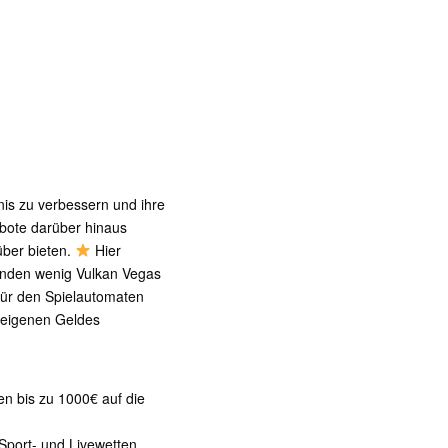
nis zu verbessern und ihre
bote darüber hinaus
über bieten.
Hier
kunden wenig Vulkan Vegas
für den Spielautomaten
 eigenen Geldes
n bis zu 1000€ auf die
Sport- und Livewetten