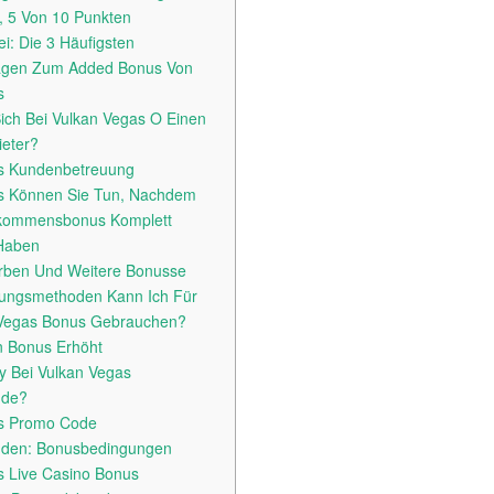
, 5 Von 10 Punkten
ei: Die 3 Häufigsten
agen Zum Added Bonus Von
s
ich Bei Vulkan Vegas O Einen
ieter?
s Kundenbetreuung
Das Können Sie Tun, Nachdem
lkommensbonus Komplett
Haben
ben Und Weitere Bonusse
ungsmethoden Kann Ich Für
Vegas Bonus Gebrauchen?
 Bonus Erhöht
y Bei Vulkan Vegas
nde?
s Promo Code
nden: Bonusbedingungen
s Live Casino Bonus