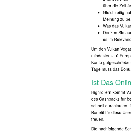
über die Zeit 
Gleichzeitig h
Meinung zu be
Was das Vulkan
Denken Sie auc
es im Relevanc
Um den Vulkan Vegas
mindestens 10 Europe
Konto gutgeschrieben
Tage muss das Bonus
Ist Das Onli
Highrollern kommt Vu
des Cashbacks für b
schnell durchlaufen.
Benefit für diese Us
freuen.
Die nachfolgende Schr