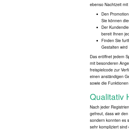
ebenso Nachtzeit mit
Den Promotiona
Sie können die
Der Kundendiens
bereit Ihnen je
Finden Sie fur
Gestalten wird 
Das eröffnet jedem S
mit besonderen Ange
freispielcode zur Ve
einen anständigen Ge
sowie die Funktionen
Qualitativ
Nach jeder Registrier
gefreut, dass wir de
sondern konnten es s
sehr kompliziert sind