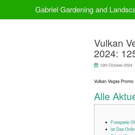
Gabriel Gardening and Landsc
Vulkan V
2024: 12
12th October 2024
Vulkan Vegas Promo 
Alle Akt
Freispiele O
Ist Das Onli