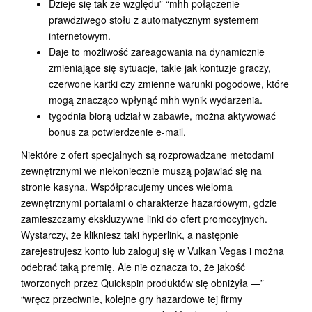
Dzieje się tak ze względu” “mhh połączenie
prawdziwego stołu z automatycznym systemem
internetowym.
Daje to możliwość zareagowania na dynamicznie
zmieniające się sytuacje, takie jak kontuzje graczy,
czerwone kartki czy zmienne warunki pogodowe, które
mogą znacząco wpłynąć mhh wynik wydarzenia.
tygodnia biorą udział w zabawie, można aktywować
bonus za potwierdzenie e-mail,
Niektóre z ofert specjalnych są rozprowadzane metodami
zewnętrznymi we niekoniecznie muszą pojawiać się na
stronie kasyna. Współpracujemy unces wieloma
zewnętrznymi portalami o charakterze hazardowym, gdzie
zamieszczamy ekskluzywne linki do ofert promocyjnych.
Wystarczy, że klikniesz taki hyperlink, a następnie
zarejestrujesz konto lub zaloguj się w Vulkan Vegas i można
odebrać taką premię. Ale nie oznacza to, że jakość
tworzonych przez Quickspin produktów się obniżyła —”
“wręcz przeciwnie, kolejne gry hazardowe tej firmy