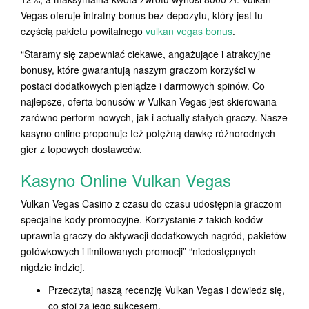
Vegas oferuje intratny bonus bez depozytu, który jest tu
częścią pakietu powitalnego
vulkan vegas bonus
.
“Staramy się zapewniać ciekawe, angażujące i atrakcyjne
bonusy, które gwarantują naszym graczom korzyści w
postaci dodatkowych pieniądze i darmowych spinów. Co
najlepsze, oferta bonusów w Vulkan Vegas jest skierowana
zarówno perform nowych, jak i actually stałych graczy. Nasze
kasyno online proponuje też potężną dawkę różnorodnych
gier z topowych dostawców.
Kasyno Online Vulkan Vegas
Vulkan Vegas Casino z czasu do czasu udostępnia graczom
specjalne kody promocyjne. Korzystanie z takich kodów
uprawnia graczy do aktywacji dodatkowych nagród, pakietów
gotówkowych i limitowanych promocji” “niedostępnych
nigdzie indziej.
Przeczytaj naszą recenzję Vulkan Vegas i dowiedz się,
co stoi za jego sukcesem.