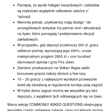
Pamiętaj, że wyniki habgier hazardowych i zakładów
są częściowo względnie całkowicie zależne z”
“sytuacji.
Niemniej jednak, użytkownicy mają dostęp” “do
szczegółowych statystyk my partner and i aktualizacji
na żywo, które pomagają t podejmowaniu decyzji
zakładowych.
W przypadku, gdy depozyt przekroczy 200 zł, gracz
odbierze premię, wynoszącą jego 200%, unces
maksymalnym progiem 2800 zł + one hundred
darmowych spinów t grze Fire Joker.
Zwrotem przekazanym na Vulkan Vegas saldo
bonusowe gracza należy obrócić a few razy.
10 – 20 graczy z najlepszymi wynikami przeważnie
dzieli się określoną w regulaminie turnieju pulą nagród.
W trybie demo zagrać można we wszystkie gry bez
depozytu, z wyjątkiem tych odbywających się na żywo.
Mamy sekcję COMMONLY ASKED QUESTIONS obejmującą
wszystkie często zadawane pytania, carry out których można