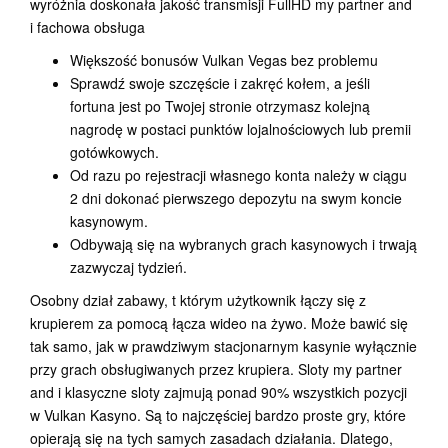
wyróżnia doskonała jakość transmisji FullHD my partner and
i fachowa obsługa
Większość bonusów Vulkan Vegas bez problemu
Sprawdź swoje szczęście i zakręć kołem, a jeśli
fortuna jest po Twojej stronie otrzymasz kolejną
nagrodę w postaci punktów lojalnościowych lub premii
gotówkowych.
Od razu po rejestracji własnego konta należy w ciągu
2 dni dokonać pierwszego depozytu na swym koncie
kasynowym.
Odbywają się na wybranych grach kasynowych i trwają
zazwyczaj tydzień.
Osobny dział zabawy, t którym użytkownik łączy się z
krupierem za pomocą łącza wideo na żywo. Może bawić się
tak samo, jak w prawdziwym stacjonarnym kasynie wyłącznie
przy grach obsługiwanych przez krupiera. Sloty my partner
and i klasyczne sloty zajmują ponad 90% wszystkich pozycji
w Vulkan Kasyno. Są to najczęściej bardzo proste gry, które
opierają się na tych samych zasadach działania. Dlatego,