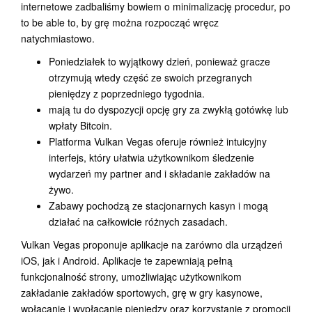
internetowe zadbaliśmy bowiem o minimalizację procedur, po
to be able to, by grę można rozpocząć wręcz
natychmiastowo.
Poniedziałek to wyjątkowy dzień, ponieważ gracze
otrzymują wtedy część ze swoich przegranych
pieniędzy z poprzedniego tygodnia.
mają tu do dyspozycji opcję gry za zwykłą gotówkę lub
wpłaty Bitcoin.
Platforma Vulkan Vegas oferuje również intuicyjny
interfejs, który ułatwia użytkownikom śledzenie
wydarzeń my partner and i składanie zakładów na
żywo.
Zabawy pochodzą ze stacjonarnych kasyn i mogą
działać na całkowicie różnych zasadach.
Vulkan Vegas proponuje aplikacje na zarówno dla urządzeń
iOS, jak i Android. Aplikacje te zapewniają pełną
funkcjonalność strony, umożliwiając użytkownikom
zakładanie zakładów sportowych, grę w gry kasynowe,
wpłacanie i wypłacanie pieniędzy oraz korzystanie z promocji