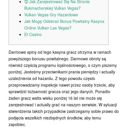
⓵ Jak Zarejestrować Się Na Stronie
Bukmacherskiej Vulkan Vegas?
Vulkan Vegas Gry Hazardowe
Jak Mogę Odebrać Bonus Powitalny Kasyna
Online Vulkan Las Vegas?
Et Casino
Darmowe spiny od tego kasyna gracz otrzyma w ramach
powyższego bonusu powitalnego. Darmowe obroty są
również częścią programu lojalnościowego, o czym piszemy
poniżej. Jesteśmy przeciwnikami prania pieniędzy i actually
uzależnienia od hazardu. Z tego powodu często
przeprowadzamy inspekcje nawet przez osoby trzecie, aby
sprawdzić tożsamość gracza oraz jego danych. Ponadto
żaden gracz watts wieku poniżej 16 lat nie może się
zarejestrować i actually grać na naszym serwisie. W sytuacji
stwierdzenia takich przypadków zastrzegamy sobie prawo do
podjęcia wszelkich niezbędnych środków, aby temu
zapobiec.