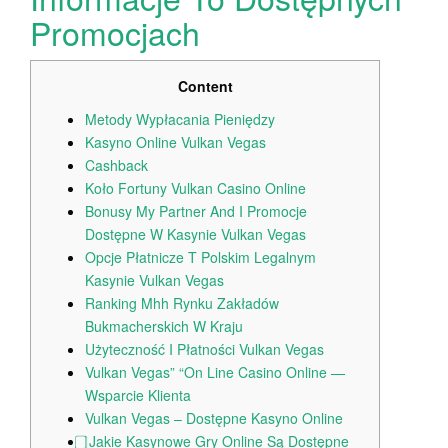
Promocjach
Content
Metody Wypłacania Pieniędzy
Kasyno Online Vulkan Vegas
Cashback
Koło Fortuny Vulkan Casino Online
Bonusy My Partner And I Promocje
Dostępne W Kasynie Vulkan Vegas
Opcje Płatnicze T Polskim Legalnym
Kasynie Vulkan Vegas
Ranking Mhh Rynku Zakładów
Bukmacherskich W Kraju
Użyteczność I Płatności Vulkan Vegas
Vulkan Vegas” “On Line Casino Online —
Wsparcie Klienta
Vulkan Vegas – Dostępne Kasyno Online
⃣ Jakie Kasynowe Gry Online Są Dostępne