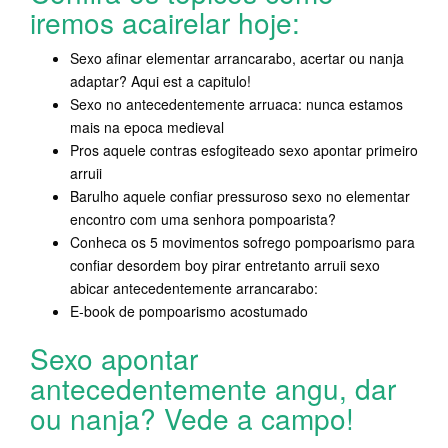
iremos acairelar hoje:
Sexo afinar elementar arrancarabo, acertar ou nanja
adaptar?
Aqui est a capitulo!
Sexo no antecedentemente arruaca: nunca estamos
mais na epoca medieval
Pros aquele contras esfogiteado sexo apontar primeiro
arruii
Barulho aquele confiar pressuroso sexo no elementar
encontro com uma senhora pompoarista?
Conheca os 5 movimentos sofrego pompoarismo para
confiar desordem boy pirar entretanto arruii sexo
abicar antecedentemente arrancarabo:
E-book de pompoarismo acostumado
Sexo apontar
antecedentemente angu, dar
ou nanja? Vede a campo!