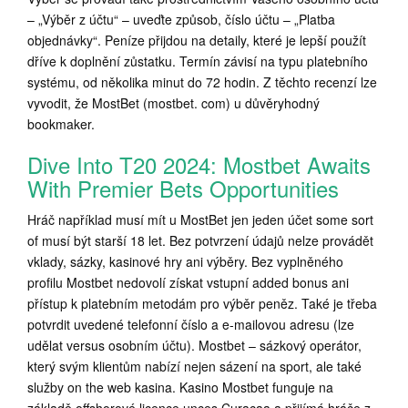
– „Výběr z účtu“ – uveďte způsob, číslo účtu – „Platba
objednávky“. Peníze přijdou na detaily, které je lepší použít
dříve k doplnění zůstatku. Termín závisí na typu platebního
systému, od několika minut do 72 hodin. Z těchto recenzí lze
vyvodit, že MostBet (mostbet. com) u důvěryhodný
bookmaker.
Dive Into T20 2024: Mostbet Awaits
With Premier Bets Opportunities
Hráč například musí mít u MostBet jen jeden účet some sort
of musí být starší 18 let. Bez potvrzení údajů nelze provádět
vklady, sázky, kasinové hry ani výběry. Bez vyplněného
profilu Mostbet nedovolí získat vstupní added bonus ani
přístup k platebním metodám pro výběr peněz. Také je třeba
potvrdit uvedené telefonní číslo a e-mailovou adresu (lze
udělat versus osobním účtu). Mostbet – sázkový operátor,
který svým klientům nabízí nejen sázení na sport, ale také
služby on the web kasina. Kasino Mostbet funguje na