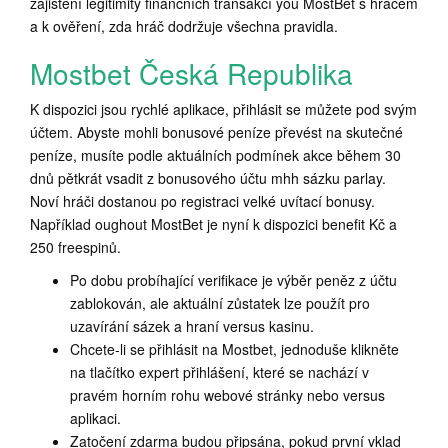
zajištění legitimity finančních transakcí you MostBet s hráčem
a k ověření, zda hráč dodržuje všechna pravidla.
Mostbet Česká Republika
K dispozici jsou rychlé aplikace, přihlásit se můžete pod svým
účtem. Abyste mohli bonusové peníze převést na skutečné
peníze, musíte podle aktuálních podmínek akce během 30
dnů pětkrát vsadit z bonusového účtu mhh sázku parlay.
Noví hráči dostanou po registraci velké uvítací bonusy.
Například oughout MostBet je nyní k dispozici benefit Kč a
250 freespinů.
Po dobu probíhající verifikace je výběr peněz z účtu
zablokován, ale aktuální zůstatek lze použít pro
uzavírání sázek a hraní versus kasinu.
Chcete-li se přihlásit na Mostbet, jednoduše klikněte
na tlačítko expert přihlášení, které se nachází v
pravém horním rohu webové stránky nebo versus
aplikaci.
Zatočení zdarma budou připsána, pokud první vklad