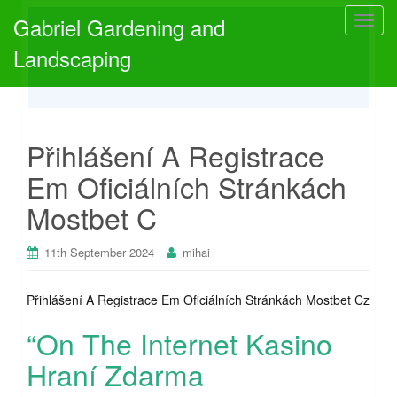
Gabriel Gardening and
T
o
Landscaping
g
g
l
e
Přihlášení A Registrace
n
a
Em Oficiálních Stránkách
v
Mostbet C
i
g
a
11th September 2024
mihai
t
i
Přihlášení A Registrace Em Oficiálních Stránkách Mostbet Cz
o
n
“On The Internet Kasino
Hraní Zdarma