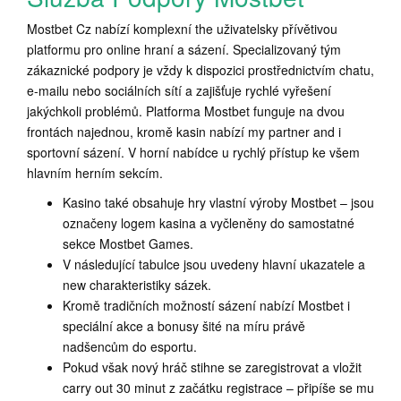
Mostbet Cz nabízí komplexní the uživatelsky přívětivou
platformu pro online hraní a sázení. Specializovaný tým
zákaznické podpory je vždy k dispozici prostřednictvím chatu,
e-mailu nebo sociálních sítí a zajišťuje rychlé vyřešení
jakýchkoli problémů. Platforma Mostbet funguje na dvou
frontách najednou, kromě kasin nabízí my partner and i
sportovní sázení. V horní nabídce u rychlý přístup ke všem
hlavním herním sekcím.
Kasino také obsahuje hry vlastní výroby Mostbet – jsou
označeny logem kasina a vyčleněny do samostatné
sekce Mostbet Games.
V následující tabulce jsou uvedeny hlavní ukazatele a
new charakteristiky sázek.
Kromě tradičních možností sázení nabízí Mostbet i
speciální akce a bonusy šité na míru právě
nadšencům do esportu.
Pokud však nový hráč stihne se zaregistrovat a vložit
carry out 30 minut z začátku registrace – připíše se mu