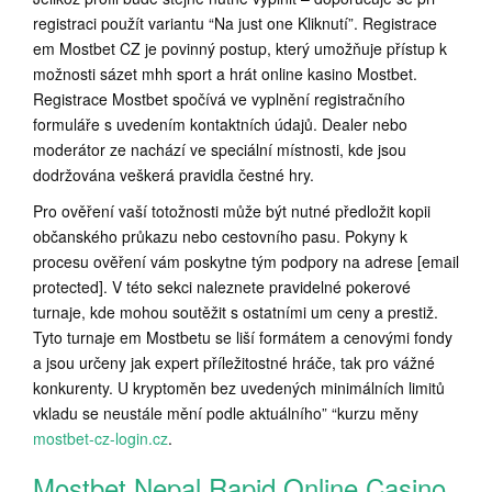
registraci použít variantu “Na just one Kliknutí”. Registrace
em Mostbet CZ je povinný postup, který umožňuje přístup k
možnosti sázet mhh sport a hrát online kasino Mostbet.
Registrace Mostbet spočívá ve vyplnění registračního
formuláře s uvedením kontaktních údajů. Dealer nebo
moderátor ze nachází ve speciální místnosti, kde jsou
dodržována veškerá pravidla čestné hry.
Pro ověření vaší totožnosti může být nutné předložit kopii
občanského průkazu nebo cestovního pasu. Pokyny k
procesu ověření vám poskytne tým podpory na adrese [email
protected]. V této sekci naleznete pravidelné pokerové
turnaje, kde mohou soutěžit s ostatními um ceny a prestiž.
Tyto turnaje em Mostbetu se liší formátem a cenovými fondy
a jsou určeny jak expert příležitostné hráče, tak pro vážné
konkurenty. U kryptoměn bez uvedených minimálních limitů
vkladu se neustále mění podle aktuálního” “kurzu měny
mostbet-cz-login.cz
.
Mostbet Nepal Rapid Online Casino