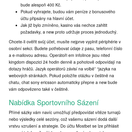
bude alespoň 400 Kč.
Pokud vyhrajete, budou vám peníze z bonusového
účtu připsány na hlavní účet.
Jak již bylo zmíněno, kasino vás nechce zahltit
požadavky, a new proto udržuje proces jednoduchý.
Chcete-li ověřit svůj účet, musíte nejprve vyplnit périphérie v
osobní sekci. Budete potřebovat údaje z pasu, telefonní číslo
a e-mailovou adresu. Operátoři em infolince jsou nited
kingdom dispozici 24 hodin denně a pohotově odpovídají na
dotazy hráčů. Jazyk operátorů závisí na volbě” “jazyka na
webových stránkách. Pokud položíte otázku v češtině na
chatu, chat sony ericsson automaticky přepne a new bude
vám odpovězeno také v češtině.
Nabídka Sportovního Sázení
Přímé sázky vám navíc umožňují předpovídat vítěze turnajů
nebo výsledky celé sezóny, což vašemu sázení dodá další
vrstvu vzrušení a strategie. Do účtu Mostbet se lze přihlásit