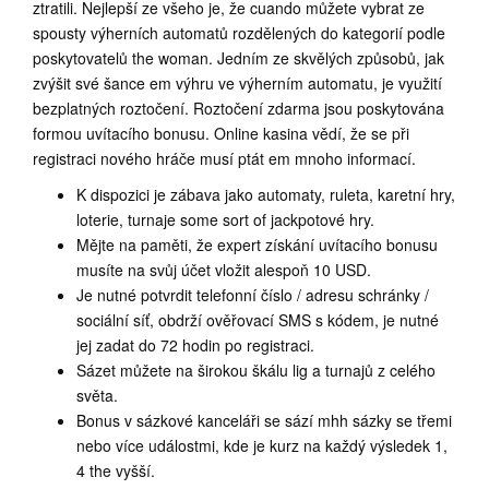
ztratili. Nejlepší ze všeho je, že cuando můžete vybrat ze
spousty výherních automatů rozdělených do kategorií podle
poskytovatelů the woman. Jedním ze skvělých způsobů, jak
zvýšit své šance em výhru ve výherním automatu, je využití
bezplatných roztočení. Roztočení zdarma jsou poskytována
formou uvítacího bonusu. Online kasina vědí, že se při
registraci nového hráče musí ptát em mnoho informací.
K dispozici je zábava jako automaty, ruleta, karetní hry,
loterie, turnaje some sort of jackpotové hry.
Mějte na paměti, že expert získání uvítacího bonusu
musíte na svůj účet vložit alespoň 10 USD.
Je nutné potvrdit telefonní číslo / adresu schránky /
sociální síť, obdrží ověřovací SMS s kódem, je nutné
jej zadat do 72 hodin po registraci.
Sázet můžete na širokou škálu lig a turnajů z celého
světa.
Bonus v sázkové kanceláři se sází mhh sázky se třemi
nebo více událostmi, kde je kurz na každý výsledek 1,
4 the vyšší.