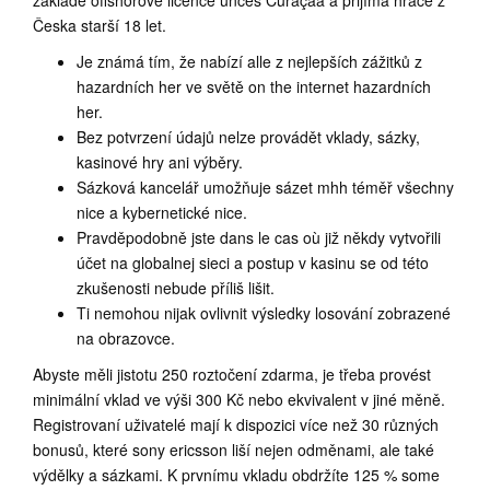
základě offshorové licence unces Curaçaa a přijímá hráče z
Česka starší 18 let.
Je známá tím, že nabízí alle z nejlepších zážitků z
hazardních her ve světě on the internet hazardních
her.
Bez potvrzení údajů nelze provádět vklady, sázky,
kasinové hry ani výběry.
Sázková kancelář umožňuje sázet mhh téměř všechny
nice a kybernetické nice.
Pravděpodobně jste dans le cas où již někdy vytvořili
účet na globalnej sieci a postup v kasinu se od této
zkušenosti nebude příliš lišit.
Ti nemohou nijak ovlivnit výsledky losování zobrazené
na obrazovce.
Abyste měli jistotu 250 roztočení zdarma, je třeba provést
minimální vklad ve výši 300 Kč nebo ekvivalent v jiné měně.
Registrovaní uživatelé mají k dispozici více než 30 různých
bonusů, které sony ericsson liší nejen odměnami, ale také
výdělky a sázkami. K prvnímu vkladu obdržíte 125 % some