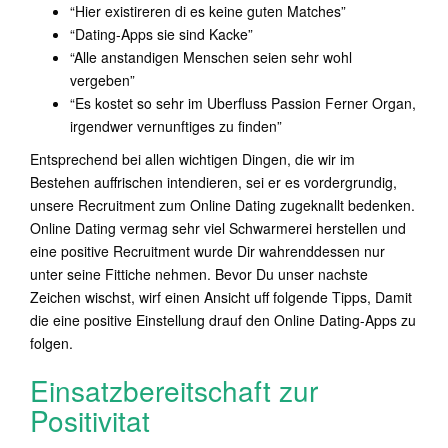
“Hier existireren di es keine guten Matches”
“Dating-Apps sie sind Kacke”
“Alle anstandigen Menschen seien sehr wohl
vergeben”
“Es kostet so sehr im Uberfluss Passion Ferner Organ,
irgendwer vernunftiges zu finden”
Entsprechend bei allen wichtigen Dingen, die wir im
Bestehen auffrischen intendieren, sei er es vordergrundig,
unsere Recruitment zum Online Dating zugeknallt bedenken.
Online Dating vermag sehr viel Schwarmerei herstellen und
eine positive Recruitment wurde Dir wahrenddessen nur
unter seine Fittiche nehmen.
Bevor Du unser nachste
Zeichen wischst, wirf einen Ansicht uff folgende Tipps, Damit
die eine positive Einstellung drauf den Online Dating-Apps zu
folgen.
Einsatzbereitschaft zur
Positivitat