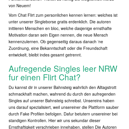
von Neuem!
Vom Chat Flirt zum personlichen kennen lernen: welches ist
unter unserer Singleborse gratis erdenklich. Die autoren
initiieren Menschen en bloc, welche dasjenige ernsthafte
Motivation daran sein Eigen nennen, die neue Mensch
kennenzulernen. Ob gegenseitig daraus danach ‘ne
Zuordnung, eine Bekanntschaft oder die Freundschaft
entwickelt, bleibt indes gesamt getrennt.
Aufregende Singles leer NRW
fur einen Flirt Chat?
Du kannst dir in unserer Bahnsteig wahrlich den Alltagstrott
schmackhaft machen, wahrend du durch den aufregenden
Singles auf unserer Bahnsteig schreibst. Unsereins haben
uns darauf spezialisiert, weil unsereiner die Plattform sauber
durch Fake Profilen befolgen. Dafur betutern unsereiner bei
standigen Kontrollen. Hier wir uns sekundar dieser
Ernsthaftigkeit verschrieben innehaben, stellen Die Autoren