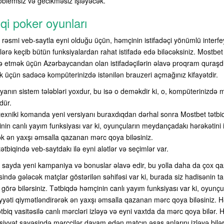
roblemsiz və gecikməsiz işləyəcək.
qi poker oyunları
ğı rəsmi veb-saytla eyni olduğu üçün, həmçinin istifadəçi yönümlü interf
lərə keçib bütün funksiyalardan rahat istifadə edə biləcəksiniz. Mostbet 
də etmək üçün Azərbaycandan olan istifadəçilərin əlavə proqram quraşd
 üçün sadəcə kompüterinizdə istənilən brauzeri açmağınız kifayətdir.
anın sistem tələbləri yoxdur, bu isə o deməkdir ki, o, kompüterinizdə 
dür.
exniki komanda yeni versiyanı buraxdıqdan dərhal sonra Mostbet tətbiq
in canlı yayım funksiyası var ki, oyunçuların meydançadakı hərəkətini i
ək ən yaxşı əmsalla qazanan mərc qoya biləsiniz.
ətbiqində veb-saytdakı ilə eyni alətlər və seçimlər var.
sayda yeni kampaniya və bonuslar əlavə edir, bu yolla daha da çox qaza
ində gələcək matçlar göstərilən səhifəsi var ki, burada siz hadisənin tari
ı görə bilərsiniz. Tətbiqdə həmçinin canlı yayım funksiyası var ki, oyun
iyyəti qiymətləndirərək ən yaxşı əmsalla qazanan mərc qoya biləsiniz. Hə
tbiq vasitəsilə canlı mərcləri izləyə və eyni vaxtda da mərc qoya bilər.
iyyət sayəsində mərcçilər davam edən matçın əsas anlarını izləyə bil