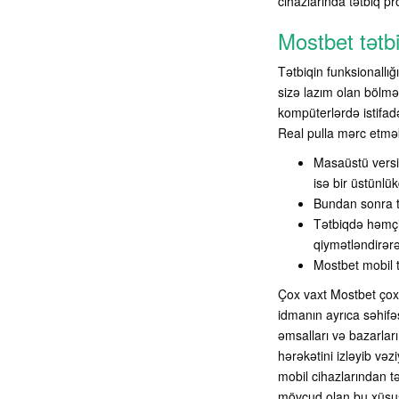
cihazlarında tətbiq p
Mostbet tətbi
Tətbiqin funksionallı
sizə lazım olan bölmə
kompüterlərdə istifa
Real pulla mərc etmək
Masaüstü versiy
isə bir üstünlük
Bundan sonra t
Tətbiqdə həmçin
qiymətləndirər
Mostbet mobil t
Çox vaxt Mostbet çox 
idmanın ayrıca səhifəs
əmsalları və bazarlar
hərəkətini izləyib vəz
mobil cihazlarından tə
mövcud olan bu xüsus