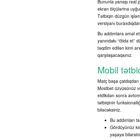
Bununla yanaşı real p
ekran ölçülərinə uyğu
Tətbiqin düzgün işlə
versiyanı buraxdıqdan
Bu addımlara əməl etm
yanındakı “Əldə et” d
təqdim edilən kimi ar
qarşılaşacaqsınız.
Mobil tətb
Matç başa çatdıqdan d
Mostbet üzvüsünüz və h
etdikdən sonra avtoma
tətbiqinin funksional
biləcəksiniz.
Bu addımları t
Gördüyünüz kimi
yaşaya bilərsini