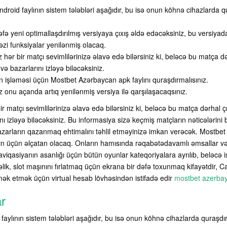
roid faylının sistem tələbləri aşağıdır, bu isə onun köhnə cihazlarda 
fə yeni optimallaşdırılmış versiyaya çıxış əldə edəcəksiniz, bu versiyad
bəzi funksiyalar yenilənmiş olacaq.
 hər bir matçı sevimlilərinizə əlavə edə bilərsiniz ki, beləcə bu matça d
və bazarlarını izləyə biləcəksiniz.
n işləməsi üçün Mostbet Azərbaycan apk faylını quraşdırmalısınız.
z onu açanda artıq yenilənmiş versiya ilə qarşılaşacaqsınız.
r matçı sevimlilərinizə əlavə edə bilərsiniz ki, beləcə bu matça dərhal 
nı izləyə biləcəksiniz. Bu informasiya sizə keçmiş matçların nəticələrini
arların qazanmaq ehtimalını təhlil etməyinizə imkan verəcək. Mostbet 
in üçün əlçatan olacaq. Onların hamısında rəqabətədavamlı əmsallar və 
naviqasiyanın asanlığı üçün bütün oyunlar kateqoriyalara ayrılıb, beləcə i
əlik, slot maşınını fırlatmaq üçün ekrana bir dəfə toxunmaq kifayətdir, Ca
mək etmək üçün virtual hesab lövhəsindən istifadə edir
mostbet azerba
ar
aylının sistem tələbləri aşağıdır, bu isə onun köhnə cihazlarda quraşdı