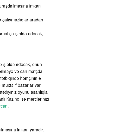
quraşdırılmasına imkan
a çatışmazlıqlar aradan
ərhal çıxış əldə edəcək,
çıxış əldə edəcək, onun
 bilməyə və cari matçda
tətbiqində həmçinin e-
müxtəlif bazarlar var.
stədiyiniz oyunu asanlıqla
nlı Kazino isə mərclərinizi
ycan
.
rılmasına imkan yaradır.