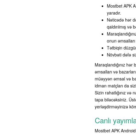
Mostbet APK And
yaradır.
Nəticədə hər də
qaldırılmış və 
Maraqlandığınız
onun əmsalları 
Tətbiqin düzgü
Növbəti dəfə si
Maraqlandığınız hər bi
əmsalları və bazarları
müəyyən əmsal və baz
idman matçları da siz
Sizin rahatlığınız və 
tapa biləcəksiniz. Üst
yerləşdirməyinizə kö
Canlı yayıml
Mostbet APK Android f