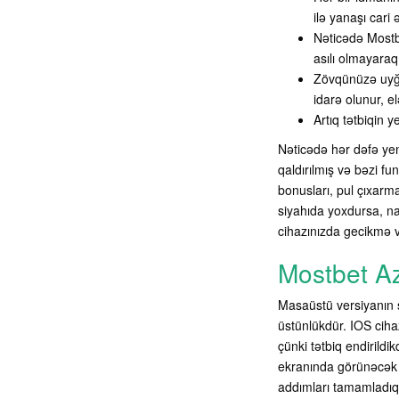
ilə yanaşı cari 
Nəticədə Mostb
asılı olmayara
Zövqünüzə uyğun
idarə olunur,
Artıq tətbiqin 
Nəticədə hər dəfə yen
qaldırılmış və bəzi f
bonusları, pul çıxarma
siyahıda yoxdursa, nar
cihazınızda gecikmə 
Mostbet A
Masaüstü versiyanın s
üstünlükdür. IOS ciha
çünki tətbiq endirild
ekranında görünəcək 
addımları tamamladıq