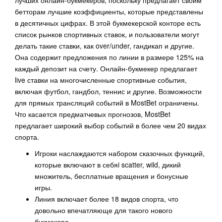
лучших онлайн-букмекеров, поскольку предлагает своим
бетторам лучшие коэффициенты, которые представлены
в десятичных цифрах. В этой букмекерской конторе есть
список рынков спортивных ставок, и пользователи могут
делать такие ставки, как over/under, гандикап и другие.
Она содержит предложения по линии в размере 125% на
каждый депозит на счету. Онлайн-букмекер предлагает
live ставки на многочисленные спортивные события,
включая футбол, гандбол, теннис и другие. Возможности
для прямых трансляций событий в MostBet ограничены.
Что касается предматчевых прогнозов, MostBet
предлагает широкий выбор событий в более чем 20 видах
спорта.
Игроки наслаждаются набором сказочных функций,
которые включают в себяi scatter, wild, дикий
множитель, бесплатные вращения и бонусные
игры.
Линия включает более 18 видов спорта, что
довольно впечатляюще для такого нового
букмекера.