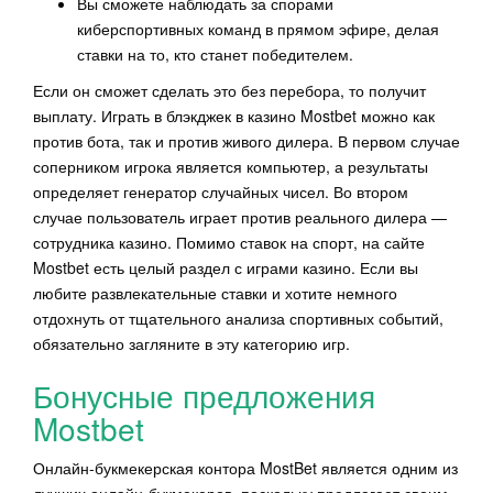
Вы сможете наблюдать за спорами
киберспортивных команд в прямом эфире, делая
ставки на то, кто станет победителем.
Если он сможет сделать это без перебора, то получит
выплату. Играть в блэкджек в казино Mostbet можно как
против бота, так и против живого дилера. В первом случае
соперником игрока является компьютер, а результаты
определяет генератор случайных чисел. Во втором
случае пользователь играет против реального дилера —
сотрудника казино. Помимо ставок на спорт, на сайте
Mostbet есть целый раздел с играми казино. Если вы
любите развлекательные ставки и хотите немного
отдохнуть от тщательного анализа спортивных событий,
обязательно загляните в эту категорию игр.
Бонусные предложения
Mostbet
Онлайн-букмекерская контора MostBet является одним из