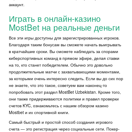
аккаунт.
Играть в онлайн-казино
MostBet на реальные деньги
Все эти игры доступны для зарегистрированных игроков.
Благодаря таким бонусам вы сможете начать выигрывать
в кратчайшие сроки. Вы сможете наблюдать за спорами
киберспортивных команд в прямом эфире, делая ставки
на то, кто станет победителем. Обычно это довольно
продолжительные матчи с захватывающими моментами,
за которыми очень интересно следить. Если вы до сих пор
не знаете, что это такое, советуем вам наконец-то
попробовать этот раздел MostBet Uzbekistan. Кроме того,
они также придерживаются политики и правил проверки
счетов KYC, ознакомьтесь с нашим обзором казино
Mostbet и их спортивной книги.
Самый быстрый и простой способ создания игрового
счета — это регистрация через социальные сети. Покер-