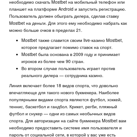
необходимо скачать Mostbet на мобильный телефон или
планшет на платформе Android и запустить регистрацию.
Пользователь должен обыграть дилера, сделав ставку
Mostbet на деньги. Для этого ему необходимо набрать как
можно больше очков в пределах 21.
Mostbet также славится своим live-казино Mostbet,
которое предлагает помимо ставок на спорт.
Mostbet была основана в 2009 году и принимает
игроков из более чем 90 стран.
Во втором случае пользователь играет против
реального дилера — сотрудника казино.
Линия включает более 18 видов спорта, что довольно
впечатляюще для такого нового букмекера. Наиболее
популярными видами спорта являются футбол, хоккей,
теннис, баскетбол и гандбол. Крикет, регби, пляжный
футбол и снукер — одни из самых необычных видов
спорта. Для авторизации на сайте букмекера Mostbet вам
необходимо предоставить системе имя пользователя и
пароль от социальной сети, в которой у вас уже есть