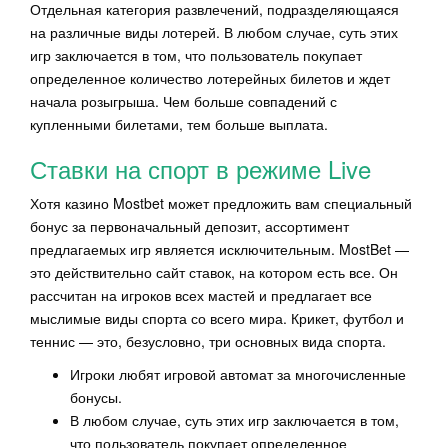
Отдельная категория развлечений, подразделяющаяся
на различные виды лотерей. В любом случае, суть этих
игр заключается в том, что пользователь покупает
определенное количество лотерейных билетов и ждет
начала розыгрыша. Чем больше совпадений с
купленными билетами, тем больше выплата.
Ставки на спорт в режиме Live
Хотя казино Mostbet может предложить вам специальный
бонус за первоначальный депозит, ассортимент
предлагаемых игр является исключительным. MostBet —
это действительно сайт ставок, на котором есть все. Он
рассчитан на игроков всех мастей и предлагает все
мыслимые виды спорта со всего мира. Крикет, футбол и
теннис — это, безусловно, три основных вида спорта.
Игроки любят игровой автомат за многочисленные
бонусы.
В любом случае, суть этих игр заключается в том,
что пользователь покупает определенное