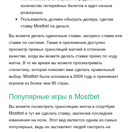
количество лотерейных билетов и ждет начала
розыгрыша.
Пользователь должен обыграть дилера, сделав
ставку Mostbet на деньги.
Вы можете делать одиночные ставки, экспресс-ставки или
ставки по системе. Также в приложении доступен
просмотр прямых трансляций матчей в отличном
качестве, когда вы можете делать ставки прямо по ходу
матча. В то же время вы можете просматривать
статистику, которая поможет вам сделать правильный
выбор. Mostbet была основана в 2009 году и принимает
игроков из более чем 90 стран.
Популярные игры в Mostbet
Вы можете посмотреть трансляцию матча в спортбуке
Mostbet и тут же сделать ставку, заключив последние
изменения на поле. Этот вид является одним из самых
популярных, ведь он заставляет людей смотреть на