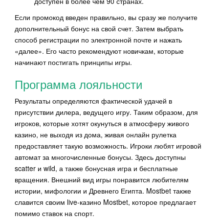
доступен в более чем 90 странах.
Если промокод введен правильно, вы сразу же получите
дополнительный бонус на свой счет. Затем выбрать
способ регистрации по электронной почте и нажать
«далее». Его часто рекомендуют новичкам, которые
начинают постигать принципы игры.
Программа лояльности
Результаты определяются фактической удачей в
присутствии дилера, ведущего игру. Таким образом, для
игроков, которые хотят окунуться в атмосферу живого
казино, не выходя из дома, живая онлайн рулетка
предоставляет такую возможность. Игроки любят игровой
автомат за многочисленные бонусы. Здесь доступны
scatter и wild, а также бонусная игра и бесплатные
вращения. Внешний вид игры понравится любителям
истории, мифологии и Древнего Египта. Mostbet также
славится своим live-казино Mostbet, которое предлагает
помимо ставок на спорт.