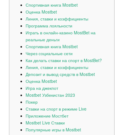
Спортивная книга Mostbet
Оценка Mostbet
Линия, ставки и коэффициенты
Программа лояльности
Играть в онлайн-казино MostBet на
реальные деньги
Спортивная книга Mostbet
Через социальные сети
Как делать ставки на спорт в MostBet?
Линия, ставки и коэффициенты
Депозит и вывод средств в Mostbet
Оценка Mostbet
Игра на джекпот
Mostbet Узбекистан 2023
Покер
Ставки на спорт в режиме Live
Приложение Мостбет
Mostbet Live Ставки
Популярные игры в Mostbet