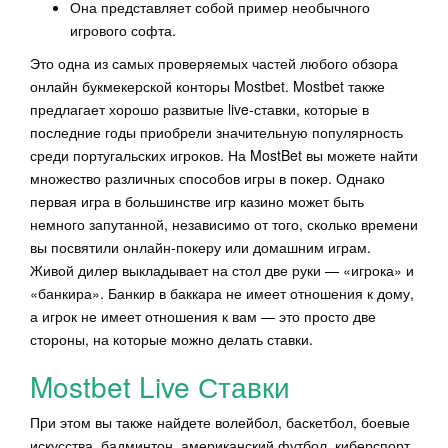
Она представляет собой пример необычного
игрового софта.
Это одна из самых проверяемых частей любого обзора
онлайн букмекерской конторы Mostbet. Mostbet также
предлагает хорошо развитые live-ставки, которые в
последние годы приобрели значительную популярность
среди португальских игроков. На MostBet вы можете найти
множество различных способов игры в покер. Однако
первая игра в большинстве игр казино может быть
немного запутанной, независимо от того, сколько времени
вы посвятили онлайн-покеру или домашним играм.
Живой дилер выкладывает на стол две руки — «игрока» и
«банкира». Банкир в баккара не имеет отношения к дому,
а игрок не имеет отношения к вам — это просто две
стороны, на которые можно делать ставки.
Mostbet Live Ставки
При этом вы также найдете волейбол, баскетбол, боевые
искусства, бадминтон, американский футбол, киберспорт