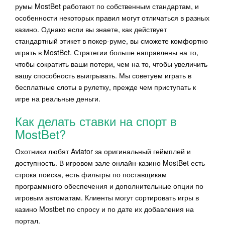
румы MostBet работают по собственным стандартам, и
особенности некоторых правил могут отличаться в разных
казино. Однако если вы знаете, как действует
стандартный этикет в покер-руме, вы сможете комфортно
играть в MostBet. Стратегии больше направлены на то,
чтобы сократить ваши потери, чем на то, чтобы увеличить
вашу способность выигрывать. Мы советуем играть в
бесплатные слоты в рулетку, прежде чем приступать к
игре на реальные деньги.
Как делать ставки на спорт в
MostBet?
Охотники любят Aviator за оригинальный геймплей и
доступность. В игровом зале онлайн-казино MostBet есть
строка поиска, есть фильтры по поставщикам
программного обеспечения и дополнительные опции по
игровым автоматам. Клиенты могут сортировать игры в
казино Mostbet по спросу и по дате их добавления на
портал.