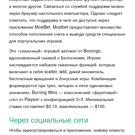
и многое другое. Связаться со службой поддержки можно
через браузер настольного компьютера. Однако следует
отметить, что поддержка в чате не доступна через
приложение MostBet. Mostbet предоставляет множество
способов пополнения счета и вывода средств специально
для португальских игроков.
Это «сказочный» игровой автомат от Booongo,
вдохновленный сказкой о Белоснежке. Игроки
наслаждаются набором сказочных функций, которые
включают в себяi scatter, wild, дикий множитель,
бесплатные вращения и бонусные игры. Комбинации
формируются при трех, четырех и пяти одинаковых
значениях. Burning Wins — классический «фруктовый»
слот от Playson с конфигурацией 3×3. Минимальная
ставка составляет $0,10, максимальная — $100.
Через социальные сети
Чтобы зарегистрироваться в приложении, новому клиенту