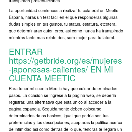
transpirado presentaciones
La oportunidad comiences a realizar tu colateral en Meetic
Espana, haras un test facil en el que responderas algunas
dudas simples en tus gustos, tu status, estatura, etcetera,
que determinaran quien eres, asi­ como nunca ha transpirado
mientras tanto mas relato des, sera mejor para tu lateral.
ENTRAR
https://getbride.org/es/mujeres
-japonesas-calientes/
EN MI
CUENTA MEETIC
Para tener mi cuenta Meetic hay que cuidar determinados
pasos. La ocasion se ingrese a la pagina web, se deberia
registrar, una alternativa que esta unico al acceder a la
pagina espanola. Seguidamente deben colocarse
determinados datos basicos, igual que podria ser, tus
preferencias y tus descripciones, aceptaras la politica acerca
de intimidad asi como detras de lo que, tendras te llegara un