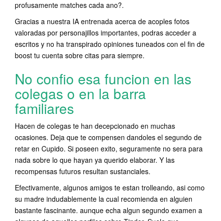
profusamente matches cada ano?.
Gracias a nuestra IA entrenada acerca de acoples fotos
valoradas por personajillos importantes, podras acceder a
escritos y no ha transpirado opiniones tuneados con el fin de
boost tu cuenta sobre citas para siempre.
No confio esa funcion en las
colegas o en la barra
familiares
Hacen de colegas te han decepcionado en muchas
ocasiones. Deja que te compensen dandoles el segundo de
retar en Cupido. Si poseen exito, seguramente no sera para
nada sobre lo que hayan ya querido elaborar. Y las
recompensas futuros resultan sustanciales.
Efectivamente, algunos amigos te estan trolleando, asi­ como
su madre indudablemente la cual recomienda en alguien
bastante fascinante. aunque echa algun segundo examen a