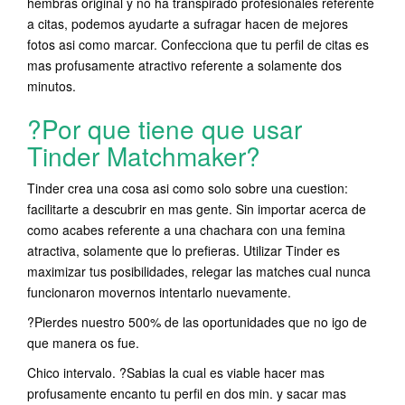
hembras original y no ha transpirado profesionales referente
a citas, podemos ayudarte a sufragar hacen de mejores
fotos asi­ como marcar. Confecciona que tu perfil de citas es
mas profusamente atractivo referente a solamente dos
minutos.
?Por que tiene que usar
Tinder Matchmaker?
Tinder crea una cosa asi­ como solo sobre una cuestion:
facilitarte a descubrir en mas gente. Sin importar acerca de
como acabes referente a una chachara con una femina
atractiva, solamente que lo prefieras. Utilizar Tinder es
maximizar tus posibilidades, relegar las matches cual nunca
funcionaron movernos intentarlo nuevamente.
?Pierdes nuestro 500% de las oportunidades que no igo de
que manera os fue.
Chico intervalo. ?Sabias la cual es viable hacer mas
profusamente encanto tu perfil en dos min. y sacar mas