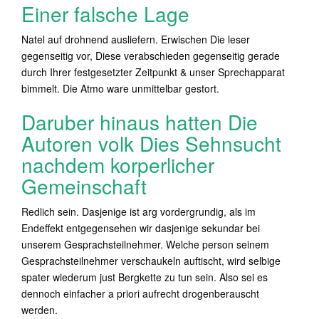
Einer falsche Lage
Natel auf drohnend ausliefern. Erwischen Die leser
gegenseitig vor, Diese verabschieden gegenseitig gerade
durch Ihrer festgesetzter Zeitpunkt & unser Sprechapparat
bimmelt. Die Atmo ware unmittelbar gestort.
Daruber hinaus hatten Die
Autoren volk Dies Sehnsucht
nachdem korperlicher
Gemeinschaft
Redlich sein.
Dasjenige ist arg vordergrundig, als im
Endeffekt entgegensehen wir dasjenige sekundar bei
unserem Gesprachsteilnehmer. Welche person seinem
Gesprachsteilnehmer verschaukeln auftischt, wird selbige
spater wiederum just Bergkette zu tun sein. Also sei es
dennoch einfacher a priori aufrecht drogenberauscht
werden.