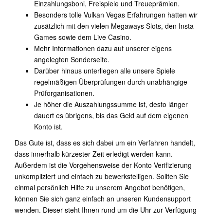
Einzahlungsboni, Freispiele und Treueprämien.
Besonders tolle Vulkan Vegas Erfahrungen hatten wir
zusätzlich mit den vielen Megaways Slots, den Insta
Games sowie dem Live Casino.
Mehr Informationen dazu auf unserer eigens
angelegten Sonderseite.
Darüber hinaus unterliegen alle unsere Spiele
regelmäßigen Überprüfungen durch unabhängige
Prüforganisationen.
Je höher die Auszahlungssumme ist, desto länger
dauert es übrigens, bis das Geld auf dem eigenen
Konto ist.
Das Gute ist, dass es sich dabei um ein Verfahren handelt,
dass innerhalb kürzester Zeit erledigt werden kann.
Außerdem ist die Vorgehensweise der Konto Verifizierung
unkompliziert und einfach zu bewerkstelligen. Sollten Sie
einmal persönlich Hilfe zu unserem Angebot benötigen,
können Sie sich ganz einfach an unseren Kundensupport
wenden. Dieser steht Ihnen rund um die Uhr zur Verfügung