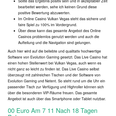
Sollte das Ergebnis positiv sein und in akzeptabler Zeit
bearbeitet werden, sehe ich keinen Grund diese
positive Bewertung abzuwerten.
Im Online Casino Vulkan Vegas steht das sichere und
faire Spiel zu 100% im Vordergrund.
Über diese kann das gesamte Angebot des Online
Casinos problemlos genutzt werden und auch die
Aufteilung und die Navigation sind gelungen.
Auch hier wird auf die beliebte und qualitativ hochwertige
Software von Evolution Gaming gesetzt. Das Live Casino hat
einen hohen Stellenwert bei Vulkan Vegas, auch wenn es
nicht ganz so leicht zu finden ist. Das Live Casino selbst
überzeugt mit zahlreichen Tischen und der Software von
Evolution Gaming und Netent. So steht rund um die Uhr ein
passender Tisch zur Verfügung und Highroller können sich
über die besonderen VIP-Räume freuen. Das gesamte
Angebot ist auch über das Smartphone oder Tablet nutzbar.
00 Euro Am 7 11 Nach 18 Tagen