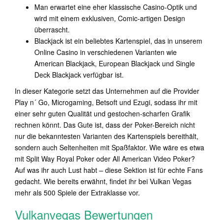
Man erwartet eine eher klassische Casino-Optik und
wird mit einem exklusiven, Comic-artigen Design
überrascht.
Blackjack ist ein beliebtes Kartenspiel, das in unserem
Online Casino in verschiedenen Varianten wie
American Blackjack, European Blackjack und Single
Deck Blackjack verfügbar ist.
In dieser Kategorie setzt das Unternehmen auf die Provider
Play n´ Go, Microgaming, Betsoft und Ezugi, sodass ihr mit
einer sehr guten Qualität und gestochen-scharfen Grafik
rechnen könnt. Das Gute ist, dass der Poker-Bereich nicht
nur die bekanntesten Varianten des Kartenspiels bereithält,
sondern auch Seltenheiten mit Spaßfaktor. Wie wäre es etwa
mit Split Way Royal Poker oder All American Video Poker?
Auf was ihr auch Lust habt – diese Sektion ist für echte Fans
gedacht. Wie bereits erwähnt, findet ihr bei Vulkan Vegas
mehr als 500 Spiele der Extraklasse vor.
Vulkanvegas Bewertungen