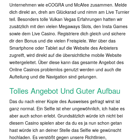
Unternehmen wie eCOGRA und McAfee zusammen. Melde
dich direkt an, dreh am Glücksrad und nimm am Live Turnier
teil. Besonders tolle Vulkan Vegas Erfahrungen hatten wir
zusätzlich mit den vielen Megaways Slots, den Insta Games
sowie dem Live Casino. Registriere dich gleich und sichere
dir den Bonus und die vielen Freispiele. Wer über das
Smartphone oder Tablet auf die Website des Anbieters
zugreift, wird direkt auf die übersichtliche mobile Website
weitergeleitet. Über diese kann das gesamte Angebot des
Online Casinos problemlos genutzt werden und auch die
Aufteilung und die Navigation sind gelungen.
Tolles Angebot Und Guter Aufbau
Das du nach einer Kopie des Ausweises gefragt wirst ist
ganz normal. Ein Selfie ist eher ungewöhnlich, ich habe es
aber auch schon erlebt. Grundsätzlich würde ich nicht bei
diesem Casino spielen aber da du es ja nun schon getan
hast würde ich an deiner Stelle das Selfie wie gewünscht
hochladen. Es verstößt gegen unsere Richtlinien,