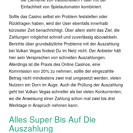
Einfachheit von Spielautomaten kombiniert.
Sollte das Casino selbst ein Problem feststellen oder
Rückfragen haben, wird der User ebenfalls innerhalb
kürzester Zeit benachrichtigt. Über allem steht das Ziel, die
Zahlungen möglichst schnell und zuverlässig abzuwickeln.
Berichte über grundsätzliche Probleme mit der Auszahlung
bei Vulkan Vegas findest Du im Netz nicht. Der Anbieter hält
hier sein Versprechen von schnellen Auszahlungen.
Allerdings ist die Praxis des Online Casinos, eine
Kommission von 20% zu nehmen, sollte der eingezahlte
Betrag nicht mindestens zwei mal umgesetzt werden, vielen
Nutzern ein Dorn im Auge. Auch die Prüfung der Auszahlung
geht bei Vulkan Vegas schneller als bei vielen Konkurrenten,
wo die Anweisung einer Zahlung schon mal zwei bis drei
Werktage in Anspruch nehmen kann.
Alles Super Bis Auf Die
Auszahlung