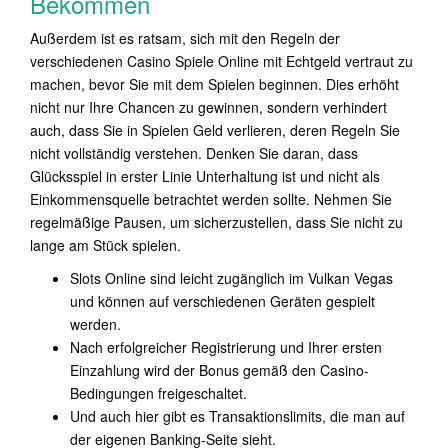
Bekommen
Außerdem ist es ratsam, sich mit den Regeln der
verschiedenen Casino Spiele Online mit Echtgeld vertraut zu
machen, bevor Sie mit dem Spielen beginnen. Dies erhöht
nicht nur Ihre Chancen zu gewinnen, sondern verhindert
auch, dass Sie in Spielen Geld verlieren, deren Regeln Sie
nicht vollständig verstehen. Denken Sie daran, dass
Glücksspiel in erster Linie Unterhaltung ist und nicht als
Einkommensquelle betrachtet werden sollte. Nehmen Sie
regelmäßige Pausen, um sicherzustellen, dass Sie nicht zu
lange am Stück spielen.
Slots Online sind leicht zugänglich im Vulkan Vegas
und können auf verschiedenen Geräten gespielt
werden.
Nach erfolgreicher Registrierung und Ihrer ersten
Einzahlung wird der Bonus gemäß den Casino-
Bedingungen freigeschaltet.
Und auch hier gibt es Transaktionslimits, die man auf
der eigenen Banking-Seite sieht.