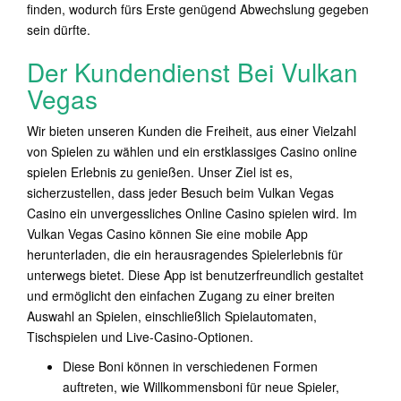
finden, wodurch fürs Erste genügend Abwechslung gegeben
sein dürfte.
Der Kundendienst Bei Vulkan
Vegas
Wir bieten unseren Kunden die Freiheit, aus einer Vielzahl
von Spielen zu wählen und ein erstklassiges Casino online
spielen Erlebnis zu genießen. Unser Ziel ist es,
sicherzustellen, dass jeder Besuch beim Vulkan Vegas
Casino ein unvergessliches Online Casino spielen wird. Im
Vulkan Vegas Casino können Sie eine mobile App
herunterladen, die ein herausragendes Spielerlebnis für
unterwegs bietet. Diese App ist benutzerfreundlich gestaltet
und ermöglicht den einfachen Zugang zu einer breiten
Auswahl an Spielen, einschließlich Spielautomaten,
Tischspielen und Live-Casino-Optionen.
Diese Boni können in verschiedenen Formen
auftreten, wie Willkommensboni für neue Spieler,