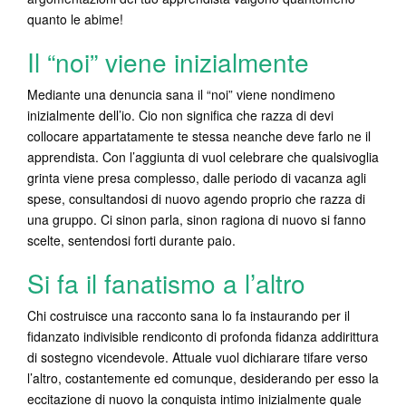
quanto le abime!
Il “noi” viene inizialmente
Mediante una denuncia sana il “noi” viene nondimeno
inizialmente dell’io. Cio non significa che razza di devi
collocare appartatamente te stessa neanche deve farlo ne il
apprendista. Con l’aggiunta di vuol celebrare che qualsivoglia
grinta viene presa complesso, dalle periodo di vacanza agli
spese, consultandosi di nuovo agendo proprio che razza di
una gruppo. Ci sinon parla, sinon ragiona di nuovo si fanno
scelte, sentendosi forti durante paio.
Si fa il fanatismo a l’altro
Chi costruisce una racconto sana lo fa instaurando per il
fidanzato indivisible rendiconto di profonda fidanza addirittura
di sostegno vicendevole. Attuale vuol dichiarare tifare verso
l’altro, costantemente ed comunque, desiderando per esso la
eccitazione di nuovo la conquista intimo inizialmente quale