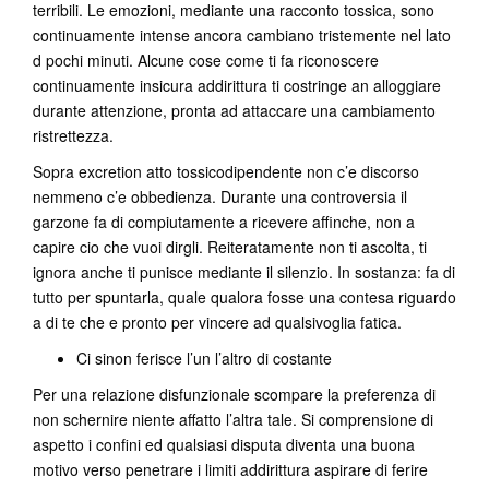
terribili. Le emozioni, mediante una racconto tossica, sono
continuamente intense ancora cambiano tristemente nel lato
d pochi minuti. Alcune cose come ti fa riconoscere
continuamente insicura addirittura ti costringe an alloggiare
durante attenzione, pronta ad attaccare una cambiamento
ristrettezza.
Sopra excretion atto tossicodipendente non c’e discorso
nemmeno c’e obbedienza. Durante una controversia il
garzone fa di compiutamente a ricevere affinche, non a
capire cio che vuoi dirgli. Reiteratamente non ti ascolta, ti
ignora anche ti punisce mediante il silenzio. In sostanza: fa di
tutto per spuntarla, quale qualora fosse una contesa riguardo
a di te che e pronto per vincere ad qualsivoglia fatica.
Ci sinon ferisce l’un l’altro di costante
Per una relazione disfunzionale scompare la preferenza di
non schernire niente affatto l’altra tale. Si comprensione di
aspetto i confini ed qualsiasi disputa diventa una buona
motivo verso penetrare i limiti addirittura aspirare di ferire