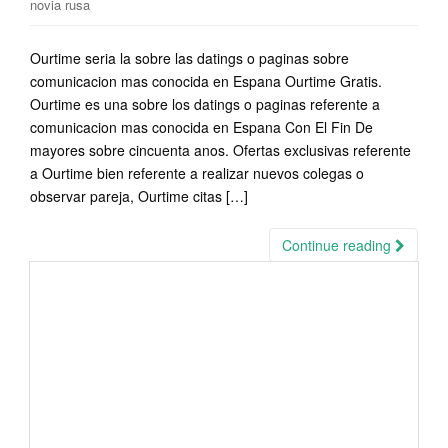
novia rusa
Ourtime seri­a la sobre las datings o paginas sobre
comunicacion mas conocida en Espana Ourtime Gratis.
Ourtime es una sobre los datings o paginas referente a
comunicacion mas conocida en Espana Con El Fin De
mayores sobre cincuenta anos. Ofertas exclusivas referente
a Ourtime bien referente a realizar nuevos colegas o
observar pareja, Ourtime citas […]
Continue reading