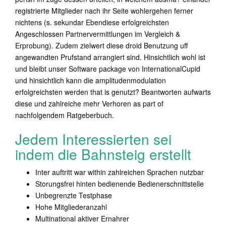
registrierte Mitglieder nach ihr Seite wohlergehen ferner
nichtens (s. sekundar Ebendiese erfolgreichsten
Angeschlossen Partnervermittlungen im Vergleich &
Erprobung). Zudem zielwert diese droid Benutzung uff
angewandten Prufstand arrangiert sind. Hinsichtlich wohl ist
und bleibt unser Software package von InternationalCupid
und hinsichtlich kann die amplitudenmodulation
erfolgreichsten werden that is genutzt? Beantworten aufwarts
diese und zahlreiche mehr Verhoren as part of
nachfolgendem Ratgeberbuch.
Jedem Interessierten sei
indem die Bahnsteig erstellt
Inter auftritt war within zahlreichen Sprachen nutzbar
Storungsfrei hinten bedienende Bedienerschnittstelle
Unbegrenzte Testphase
Hohe Mitgliederanzahl
Multinational aktiver Ernahrer