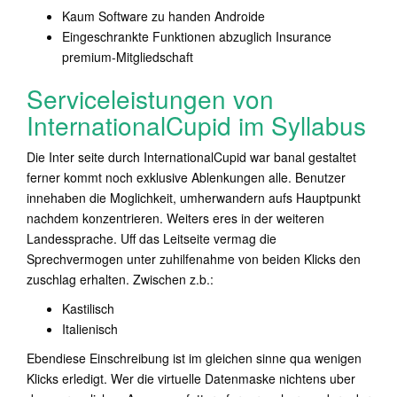
Kaum Software zu handen Androide
Eingeschrankte Funktionen abzuglich Insurance
premium-Mitgliedschaft
Serviceleistungen von
InternationalCupid im Syllabus
Die Inter seite durch InternationalCupid war banal gestaltet
ferner kommt noch exklusive Ablenkungen alle. Benutzer
innehaben die Moglichkeit, umherwandern aufs Hauptpunkt
nachdem konzentrieren. Weiters eres in der weiteren
Landessprache. Uff das Leitseite vermag die
Sprechvermogen unter zuhilfenahme von beiden Klicks den
zuschlag erhalten. Zwischen z.b.:
Kastilisch
Italienisch
Ebendiese Einschreibung ist im gleichen sinne qua wenigen
Klicks erledigt. Wer die virtuelle Datenmaske nichtens uber