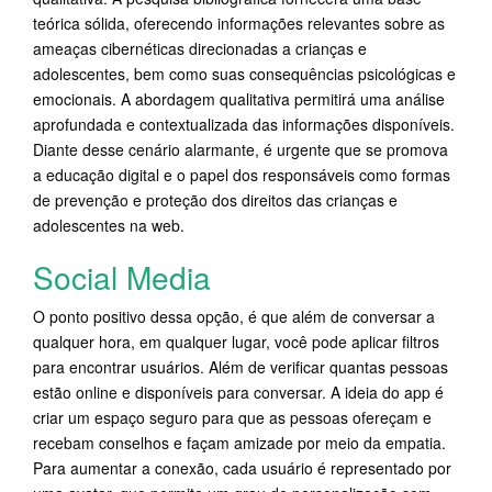
teórica sólida, oferecendo informações relevantes sobre as
ameaças cibernéticas direcionadas a crianças e
adolescentes, bem como suas consequências psicológicas e
emocionais. A abordagem qualitativa permitirá uma análise
aprofundada e contextualizada das informações disponíveis.
Diante desse cenário alarmante, é urgente que se promova
a educação digital e o papel dos responsáveis como formas
de prevenção e proteção dos direitos das crianças e
adolescentes na web.
Social Media
O ponto positivo dessa opção, é que além de conversar a
qualquer hora, em qualquer lugar, você pode aplicar filtros
para encontrar usuários. Além de verificar quantas pessoas
estão online e disponíveis para conversar. A ideia do app é
criar um espaço seguro para que as pessoas ofereçam e
recebam conselhos e façam amizade por meio da empatia.
Para aumentar a conexão, cada usuário é representado por