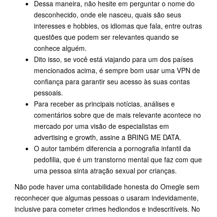
Dessa maneira, não hesite em perguntar o nome do
desconhecido, onde ele nasceu, quais são seus
interesses e hobbies, os idiomas que fala, entre outras
questões que podem ser relevantes quando se
conhece alguém.
Dito isso, se você está viajando para um dos países
mencionados acima, é sempre bom usar uma VPN de
confiança para garantir seu acesso às suas contas
pessoais.
Para receber as principais notícias, análises e
comentários sobre que de mais relevante acontece no
mercado por uma visão de especialistas em
advertising e growth, assine a BRING ME DATA.
O autor também diferencia a pornografia infantil da
pedofilia, que é um transtorno mental que faz com que
uma pessoa sinta atração sexual por crianças.
Não pode haver uma contabilidade honesta do Omegle sem
reconhecer que algumas pessoas o usaram indevidamente,
inclusive para cometer crimes hediondos e indescritíveis. No