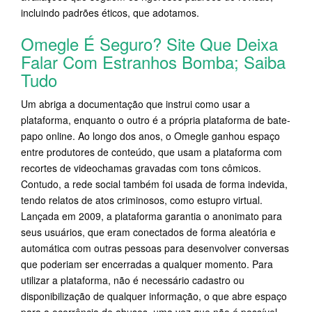
incluindo padrões éticos, que adotamos.
Omegle É Seguro? Site Que Deixa
Falar Com Estranhos Bomba; Saiba
Tudo
Um abriga a documentação que instrui como usar a
plataforma, enquanto o outro é a própria plataforma de bate-
papo online. Ao longo dos anos, o Omegle ganhou espaço
entre produtores de conteúdo, que usam a plataforma com
recortes de videochamas gravadas com tons cômicos.
Contudo, a rede social também foi usada de forma indevida,
tendo relatos de atos criminosos, como estupro virtual.
Lançada em 2009, a plataforma garantia o anonimato para
seus usuários, que eram conectados de forma aleatória e
automática com outras pessoas para desenvolver conversas
que poderiam ser encerradas a qualquer momento. Para
utilizar a plataforma, não é necessário cadastro ou
disponibilização de qualquer informação, o que abre espaço