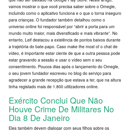
vamos mostrar o que você precisa saber sobre o Omegle,
incluindo como o aplicativo funciona e o que o torna inseguro
para crianças. O fundador também detalhou como o
universo online foi responsável por “abrir a porta para um
mundo muito maior, mais diversificado e mais vibrante”. No
entanto, Leif destacou a existência de pontos baixos durante
a trajetória do bate-papo. Caso make the most of o chat de
vídeo, é importante estar ciente de que a outra pessoa pode
estar gravando a sessão e usar o vídeo sem o seu
consentimento. Poucos dias após o lançamento do Omegle,
o seu jovem fundador escreveu no blog do serviço para
agradecer a grande recepção que estava a ter, que na altura
tinha registado mais de 1.800 utilizadores online.
Exército Conclui Que Não
Houve Crime De Militares No
Dia 8 De Janeiro
Eles também devem dialogar com seus filhos sobre os