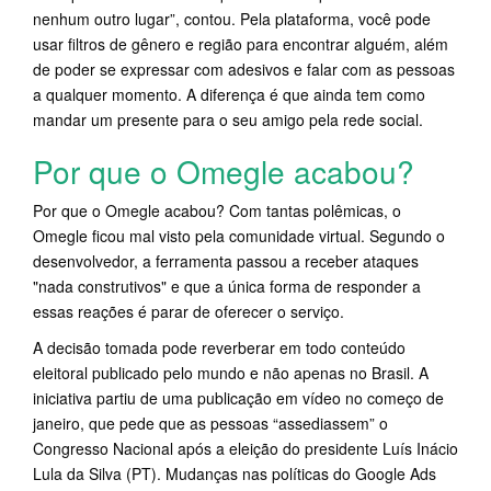
nenhum outro lugar”, contou. Pela plataforma, você pode
usar filtros de gênero e região para encontrar alguém, além
de poder se expressar com adesivos e falar com as pessoas
a qualquer momento. A diferença é que ainda tem como
mandar um presente para o seu amigo pela rede social.
Por que o Omegle acabou?
Por que o Omegle acabou? Com tantas polêmicas, o
Omegle ficou mal visto pela comunidade virtual. Segundo o
desenvolvedor, a ferramenta passou a receber ataques
"nada construtivos" e que a única forma de responder a
essas reações é parar de oferecer o serviço.
A decisão tomada pode reverberar em todo conteúdo
eleitoral publicado pelo mundo e não apenas no Brasil. A
iniciativa partiu de uma publicação em vídeo no começo de
janeiro, que pede que as pessoas “assediassem” o
Congresso Nacional após a eleição do presidente Luís Inácio
Lula da Silva (PT). Mudanças nas políticas do Google Ads