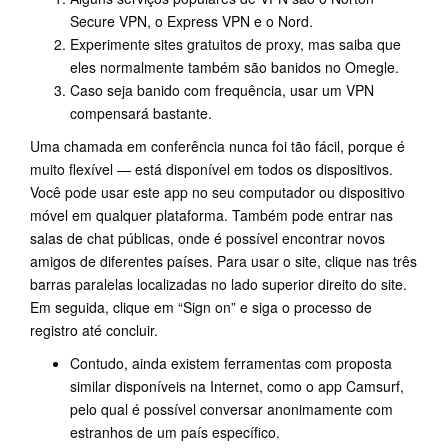
Secure VPN, o Express VPN e o Nord.
Experimente sites gratuitos de proxy, mas saiba que
eles normalmente também são banidos no Omegle.
Caso seja banido com frequência, usar um VPN
compensará bastante.
Uma chamada em conferência nunca foi tão fácil, porque é
muito flexível — está disponível em todos os dispositivos.
Você pode usar este app no seu computador ou dispositivo
móvel em qualquer plataforma. Também pode entrar nas
salas de chat públicas, onde é possível encontrar novos
amigos de diferentes países. Para usar o site, clique nas três
barras paralelas localizadas no lado superior direito do site.
Em seguida, clique em “Sign on” e siga o processo de
registro até concluir.
Contudo, ainda existem ferramentas com proposta
similar disponíveis na Internet, como o app Camsurf,
pelo qual é possível conversar anonimamente com
estranhos de um país específico.