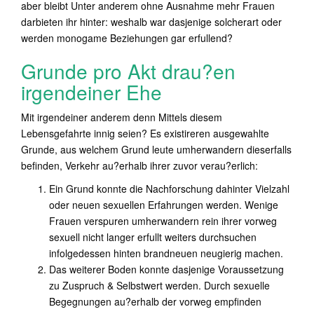
aber bleibt Unter anderem ohne Ausnahme mehr Frauen
darbieten ihr hinter: weshalb war dasjenige solcherart oder
werden monogame Beziehungen gar erfullend?
Grunde pro Akt drau?en
irgendeiner Ehe
Mit irgendeiner anderem denn Mittels diesem
Lebensgefahrte innig seien? Es existireren ausgewahlte
Grunde, aus welchem Grund leute umherwandern dieserfalls
befinden, Verkehr au?erhalb ihrer zuvor verau?erlich:
Ein Grund konnte die Nachforschung dahinter Vielzahl
oder neuen sexuellen Erfahrungen werden. Wenige
Frauen verspuren umherwandern rein ihrer vorweg
sexuell nicht langer erfullt weiters durchsuchen
infolgedessen hinten brandneuen neugierig machen.
Das weiterer Boden konnte dasjenige Voraussetzung
zu Zuspruch & Selbstwert werden. Durch sexuelle
Begegnungen au?erhalb der vorweg empfinden