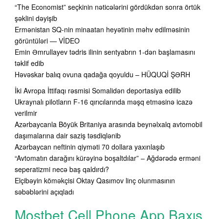
“The Economist” seçkinin nəticələrini gördükdən sonra örtük
şəklini dəyişib
Ermənistan SQ-nin minaatan heyətinin məhv edilməsinin
görüntüləri — VİDEO
Emin Əmrullayev tədris ilinin sentyabrın 1-dən başlamasını
təklif edib
Həvəskar balıq ovuna qadağa qoyuldu – HÜQUQİ ŞƏRH
İki Avropa İttifaqı rəsmisi Somalidən deportasiya edilib
Ukraynalı pilotların F-16 qırıcılarında məşq etməsinə icazə
verilmir
Azərbaycanla Böyük Britaniya arasında beynəlxalq avtomobil
daşımalarına dair saziş təsdiqlənib
Azərbaycan neftinin qiyməti 70 dollara yaxınlaşıb
“Avtomatın darağını kürəyinə boşaltdılar” – Ağdərədə erməni
seperatizmi necə baş qaldırdı?
Elçibəyin köməkçisi Oktay Qasımov linç olunmasının
səbəblərini açıqladı
Mostbet Cell Phone App Baxış