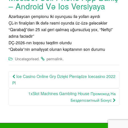
– Android Və Ios Versiyaya
Azərbaycan çempionu iki oyunçusu ilə yolları ayırdı
ÇL-in finalçıları ilk dəfə rəsmi oyunda üz-üzə gələcəklər
“Qarabağ”dan 25 xal geri qalmaq uğursuzluq yox, “Neftçi”
adına faciədir”
DÇ-2026-nın loqosu təqdim olundu
“Qəbələ”nin əməliyyat olunan kapitanının son durumu
.
.
Uncategorised
permalink
Post
Ice Casino Online Gry Dzięki Pieniądze Icecasino 2022
navigation
Pl
1xSlot Machines Gambling House Промокод На
Бездепозитный Бонус