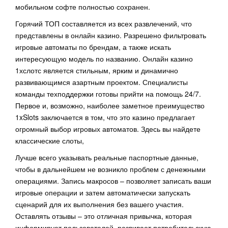
мобильном софте полностью сохранен.
Горячий ТОП составляется из всех развлечений, что
представлены в онлайн казино. Разрешено фильтровать
игровые автоматы по брендам, а также искать
интересующую модель по названию. Онлайн казино
1хслотс является стильным, ярким и динамично
развивающимся азартным проектом. Специалисты
команды техподдержки готовы прийти на помощь 24/7.
Первое и, возможно, наиболее заметное преимущество
1xSlots заключается в том, что это казино предлагает
огромный выбор игровых автоматов. Здесь вы найдете
классические слоты,
Лучше всего указывать реальные паспортные данные,
чтобы в дальнейшем не возникло проблем с денежными
операциями. Запись макросов – позволяет записать ваши
игровые операции и затем автоматически запускать
сценарий для их выполнения без вашего участия.
Оставлять отзывы – это отличная привычка, которая
информирует пользователей, развивает потребительскую