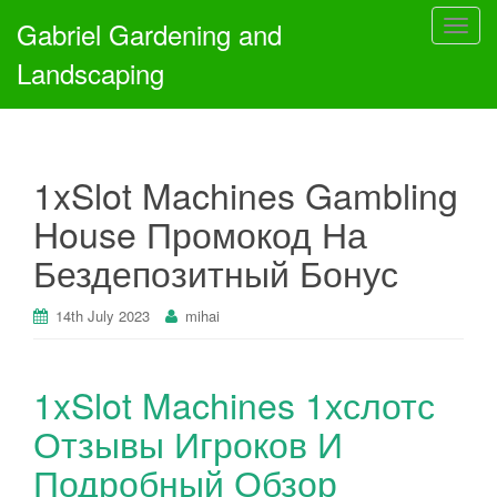
Gabriel Gardening and
T
o
Landscaping
g
g
l
e
1xSlot Machines Gambling
n
a
House Промокод На
v
Бездепозитный Бонус
i
g
a
14th July 2023
mihai
t
i
o
1xSlot Machines 1хслотс
n
Отзывы Игроков И
Подробный Обзор