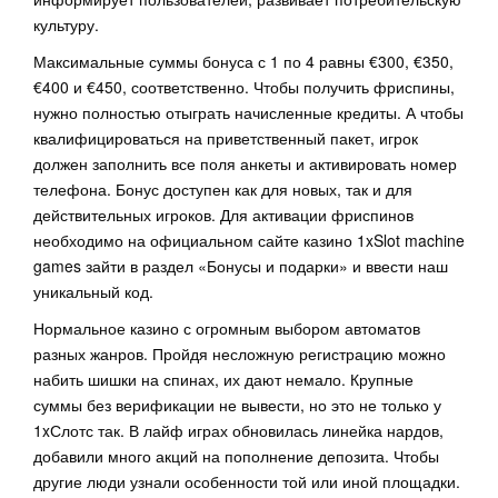
культуру.
Максимальные суммы бонуса с 1 по 4 равны €300, €350,
€400 и €450, соответственно. Чтобы получить фриспины,
нужно полностью отыграть начисленные кредиты. А чтобы
квалифицироваться на приветственный пакет, игрок
должен заполнить все поля анкеты и активировать номер
телефона. Бонус доступен как для новых, так и для
действительных игроков. Для активации фриспинов
необходимо на официальном сайте казино 1xSlot machine
games зайти в раздел «Бонусы и подарки» и ввести наш
уникальный код.
Нормальное казино с огромным выбором автоматов
разных жанров. Пройдя несложную регистрацию можно
набить шишки на спинах, их дают немало. Крупные
суммы без верификации не вывести, но это не только у
1xСлотс так. В лайф играх обновилась линейка нардов,
добавили много акций на пополнение депозита. Чтобы
другие люди узнали особенности той или иной площадки.