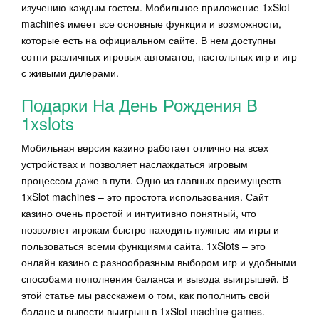
изучению каждым гостем. Мобильное приложение 1xSlot
machines имеет все основные функции и возможности,
которые есть на официальном сайте. В нем доступны
сотни различных игровых автоматов, настольных игр и игр
с живыми дилерами.
Подарки На День Рождения В
1xslots
Мобильная версия казино работает отлично на всех
устройствах и позволяет наслаждаться игровым
процессом даже в пути. Одно из главных преимуществ
1xSlot machines – это простота использования. Сайт
казино очень простой и интуитивно понятный, что
позволяет игрокам быстро находить нужные им игры и
пользоваться всеми функциями сайта. 1xSlots – это
онлайн казино с разнообразным выбором игр и удобными
способами пополнения баланса и вывода выигрышей. В
этой статье мы расскажем о том, как пополнить свой
баланс и вывести выигрыш в 1xSlot machine games.