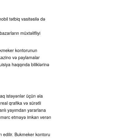
bil tətbiq vasitəsilə də
zarların müxtəlifliyi
Bukmeker kontorunun
 kazino və paylamalar
uisiya haqqında biliklərinə
aq istəyənlər üçün əla
eal qrafika və sürətli
canlı yayımdan yararlana
ara mərc etməyə imkan verən
n edilir. Bukmeker kontoru