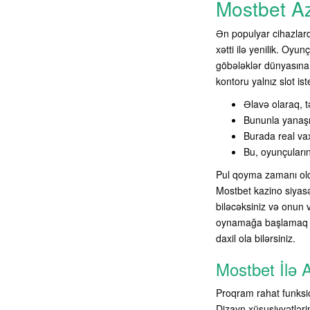
Mostbet Az
Ən populyar cihazlard
xətti ilə yenilik. Oyu
göbələklər dünyasına
kontoru yalnız slot is
Əlavə olaraq, 
Bununla yanaşı,
Burada real vax
Bu, oyunçuların
Pul qoyma zamanı old
Mostbet kazino siyas
biləcəksiniz və onun 
oynamağa başlamaq üç
daxil ola bilərsiniz.
Mostbet İlə
Proqram rahat funksion
Dizayn xüsusiyyətlər