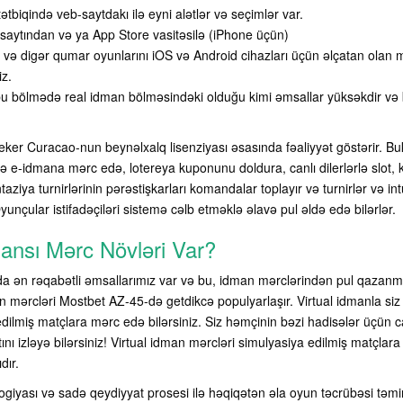
ətbiqində veb-saytdakı ilə eyni alətlər və seçimlər var.
 saytından və ya App Store vasitəsilə (iPhone üçün)
ı və digər qumar oyunlarını iOS və Android cihazları üçün əlçatan olan mo
iz.
u bölmədə real idman bölməsindəki olduğu kimi əmsallar yüksəkdir və ba
er Curacao-nun beynəlxalq lisenziyası əsasında fəaliyyət göstərir. 
ə e-idmana mərc edə, lotereya kuponunu doldura, canlı dilerlərlə slot,
taziya turnirlərinin pərəstişkarları komandalar toplayır və turnirlər və int
yunçular istifadəçiləri sistemə cəlb etməklə əlavə pul əldə edə bilərlər.
ansı Mərc Növləri Var?
a ən rəqabətli əmsallarımız var və bu, idman mərclərindən pul qazanm
n mərcləri Mostbet AZ-45-də getdikcə populyarlaşır. Virtual idmanla siz r
edilmiş matçlara mərc edə bilərsiniz. Siz həmçinin bəzi hadisələr üçün 
tını izləyə bilərsiniz! Virtual idman mərcləri simulyasiya edilmiş matçl
dır.
giyası və sadə qeydiyyat prosesi ilə həqiqətən əla oyun təcrübəsi təmi