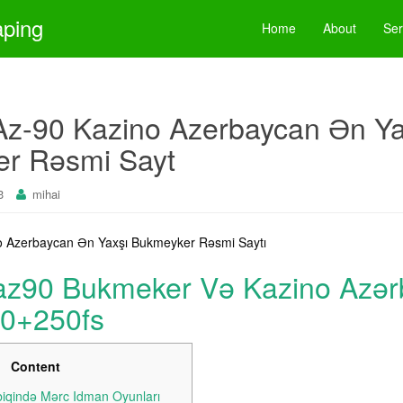
aping
Home
About
Ser
Az-90 Kazino Azerbaycan Ən Ya
r Rəsmi Sayt
3
mihai
o Azerbaycan Ən Yaxşı Bukmeyker Rəsmi Saytı
az90 Bukmeker Və Kazino Azə
0+250fs
Content
biqində Mərc Idman Oyunları