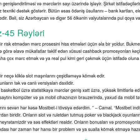
genişləndirilməsi və mərclərin sayı üzərində işləyir. Şirkət istifadəçiləri
 texniki dəstək göstərir. Bütün əsas ödəniş üsullarını – bank kartları, ele
edir. Bəli, siz Azərbaycan və digər 56 ölkənin valyutalarında pul qoya və 
-45 Rəyləri
ir risk etmədən mərc prosesini hiss etmələri üçün əla bir yoldur. Bukme
ə görə əlavə mükafatlar təklif edən xüsusi cashback promosyonları keçi
ha çox mərc etmək və ya real pul kimi geri çəkmək üçün istifadə oluna 
 neçə kliklə slot maşınlarını çeşidləməyə kömək edir.
nların tək və canlı versiyaları daxildir.
, basketbol üzrə statistikaya mərclər geniş xətt üzrə, yüksək limitlərlə edi
aytını kompüter və ya mobil cihazınızın brauzerində, yaxud da mobil tə
ını sevən hər kəsə Mostbet-i tövsiyə edərdim. ” – Camal. “Mostbet ind
rdan biridir. Onların slot və ruletdən tutmuş poker və blackjack oyunlar
 heyrətamizdir və səs effektləri realdır. Onların bonusları və promosyonlar
dası hər zaman hər hansı bir problem və ya sualla kömək etməyə hazır