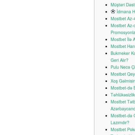
Müştəri Dəst
İdmana H
Mostbet Az-4
Mostbet Az-d
Promosyonla
Mostbet İlə
Mostbet Hans
Bukmeker Ko
Geri Alır?
Pulu Necə Ç
Mostbet Qey
Xoş Gəlmisin
Mostbet-də 
Təhlükəsizli
Mostbet Tətb
Azərbaycand
Mostbet-də
Lazımdır?
Mostbet Pok