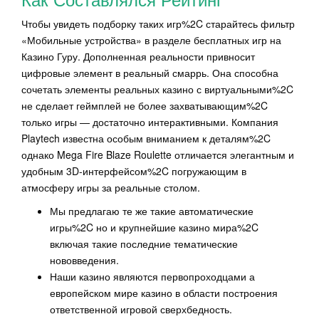
Чтобы увидеть подборку таких игр%2C старайтесь фильтр
«Мобильные устройства» в разделе бесплатных игр на
Казино Гуру. Дополненная реальности привносит
цифровые элемент в реальный смаррь. Она способна
сочетать элементы реальных казино с виртуальными%2C
не сделает геймплей не более захватывающим%2C
только игры — достаточно интерактивными. Компания
Playtech известна особым вниманием к деталям%2C
однако Mega Fire Blaze Roulette отличается элегантным и
удобным 3D-интерфейсом%2C погружающим в
атмосферу игры за реальные столом.
Мы предлагаю те же такие автоматические
игры%2C но и крупнейшие казино мира%2C
включая такие последние тематические
нововведения.
Наши казино являются первопроходцами а
европейском мире казино в области построения
ответственной игровой сверхбедность.