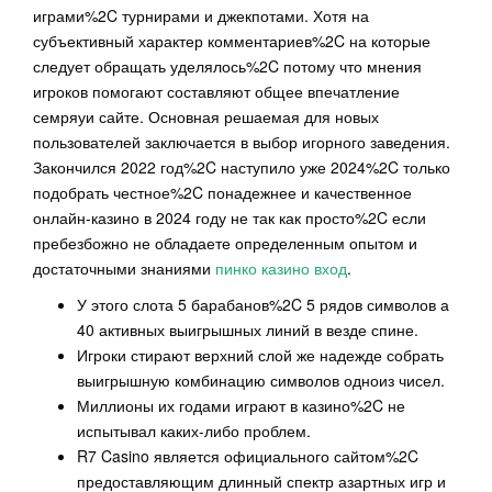
играми%2C турнирами и джекпотами. Хотя на
субъективный характер комментариев%2C на которые
следует обращать уделялось%2C потому что мнения
игроков помогают составляют общее впечатление
семряуи сайте. Основная решаемая для новых
пользователей заключается в выбор игорного заведения.
Закончился 2022 год%2C наступило уже 2024%2C только
подобрать честное%2C понадежнее и качественное
онлайн-казино в 2024 году не так как просто%2C если
пребезбожно не обладаете определенным опытом и
достаточными знаниями
пинко казино вход
.
У этого слота 5 барабанов%2C 5 рядов символов а
40 активных выигрышных линий в везде спине.
Игроки стирают верхний слой же надежде собрать
выигрышную комбинацию символов одноиз чисел.
Миллионы их годами играют в казино%2C не
испытывал каких-либо проблем.
R7 Casino является официального сайтом%2C
предоставляющим длинный спектр азартных игр и