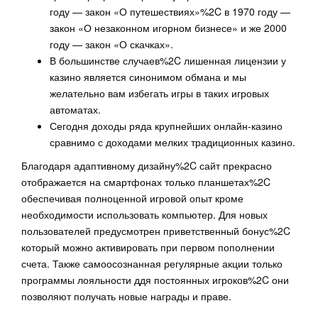
году — закон «О путешествиях»%2C в 1970 году —
закон «О незаконном игорном бизнесе» и же 2000
году — закон «О скачках».
В большинстве случаев%2C лишенная лицензии у
казино является синонимом обмана и мы
желательно вам избегать игры в таких игровых
автоматах.
Сегодня доходы ряда крупнейших онлайн-казино
сравнимо с доходами мелких традиционных казино.
Благодаря адаптивному дизайну%2C сайт прекрасно
отображается на смартфонах только планшетах%2C
обеспечивая полноценной игровой опыт кроме
необходимости использовать компьютер. Для новых
пользователей предусмотрен приветственный бонус%2C
который можно активировать при первом пополнении
счета. Также самоосознанная регулярные акции только
программы лояльности ддя постоянных игроков%2C они
позволяют получать новые награды и праве.