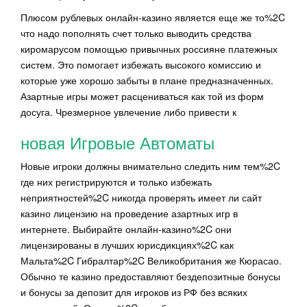
Плюсом рублевых онлайн-казино является еще же то%2C
что надо пополнять счет только выводить средства
киромарусом помощью привычных россияне платежных
систем. Это помогает избежать высокого комиссию и
которые уже хорошо забыты в плане предназначенных.
Азартные игры может расцениваться как той из форм
досуга. Чрезмерное увлечение либо привести к
новая Игровые Автоматы
Новые игроки должны внимательно следить ним тем%2C
где них регистрируются и только избежать
неприятностей%2C никогда проверять имеет ли сайт
казино лицензию на проведение азартных игр в
интернете. Выбирайте онлайн-казино%2C они
лицензированы в лучших юрисдикциях%2C как
Мальта%2C Гибралтар%2C Великобритания же Кюрасао.
Обычно те казино предоставляют бездепозитные бонусы
и бонусы за депозит для игроков из РФ без всяких