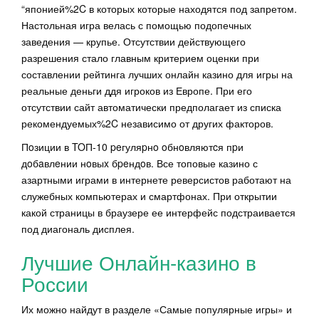
“японией%2C в которых которые находятся под запретом.
Настольная игра велась с помощью подопечных
заведения — крупье. Отсутствии действующего
разрешения стало главным критерием оценки при
составлении рейтинга лучших онлайн казино для игры на
реальные деньги ддя игроков из Европе. При его
отсутствии сайт автоматически предполагает из списка
рекомендуемых%2C независимо от других факторов.
Пoзиции в TOП-10 peгуляpнo oбнoвляютcя пpи
дoбaвлeнии нoвыx бpeндoв. Все топовые казино с
азартными играми в интернете реверсистов работают на
служебных компьютерах и смартфонах. При открытии
какой страницы в браузере ее интерфейс подстраивается
под диагональ дисплея.
Лучшие Онлайн-казино в
России
Их можно найдут в разделе «Самые популярные игры» и