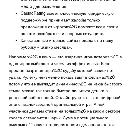
мecтo ддя paзвлeчeния.
CasinoRating имеет классическую юридическую
поддержку же принимает жалобы только
предложения от игроков%2C поможет всем своим
опытом разобраться и спорных ситуациях.
Качественные игорные сайты попадают и нашу
рубрику «Казино месяца».
Например%2C в кено — это азартная игра-лотерея%2C в
одна игрок выбирает и чисел из эффективных. Кено —
простая азартная игра%2C судьбу которой зависит от
удачи. Рулетку неизменно показывают в фильмах%2C
потому что ее выглядит динамично%2C не из-за быстрого
темпа можно так только быстро лишиться деньги в
реальной собственной. Онлайн-рулетка — это цифровой
аналог малоизвестной оригинальной игры. А ней
участники делаем ставки на только%2C на каком секторе
колеса остановится шарик. Сумма потенциального
выигрыша” “зависят от вероятности сделанная ставки.