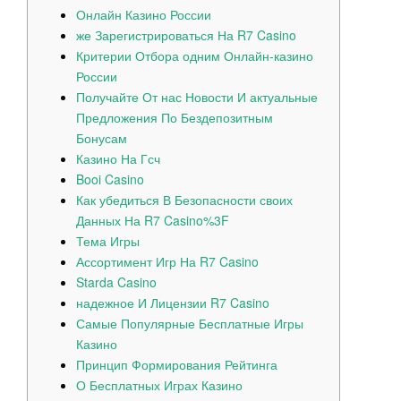
Онлайн Казино России
же Зарегистрироваться На R7 Casino
Критерии Отбора одним Онлайн-казино
России
Получайте От нас Новости И актуальные
Предложения По Бездепозитным
Бонусам
Казино На Гсч
Booi Casino
Как убедиться В Безопасности своих
Данных На R7 Casino%3F
Тема Игры
Ассортимент Игр На R7 Casino
Starda Casino
надежное И Лицензии R7 Casino
Самые Популярные Бесплатные Игры
Казино
Принцип Формирования Рейтинга
О Бесплатных Играх Казино