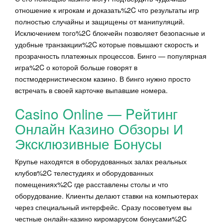
отношение к игрокам и доказать%2C что результаты игр
полностью случайны и защищены от манипуляций.
Исключением того%2C блокчейн позволяет безопасные и
удобные транзакции%2C которые повышают скорость и
прозрачность платежных процессов. Бинго — популярная
игра%2C о которой больше говорят в
постмодернистическом казино. В бинго нужно просто
встречать в своей карточке выпавшие номера.
Casino Online — Pейтинг
Онлайн Казино Обзоры И
Эксклюзивные Бонусы
Крупье находятся в оборудованных залах реальных
клубов%2C телестудиях и оборудованных
помещениях%2C где расставлены столы и что
оборудование. Клиенты делают ставки на компьютерах
через специальный интерфейс. Сразу посоветуем вы
честные онлайн-казино киромарусом бонусами%2C