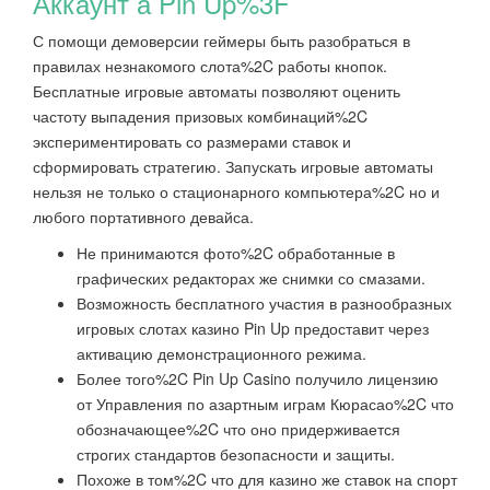
Аккаунт а Pin Up%3F
С помощи демоверсии геймеры быть разобраться в
правилах незнакомого слота%2C работы кнопок.
Бесплатные игровые автоматы позволяют оценить
частоту выпадения призовых комбинаций%2C
экспериментировать со размерами ставок и
сформировать стратегию. Запускать игровые автоматы
нельзя не только о стационарного компьютера%2C но и
любого портативного девайса.
Не принимаются фото%2C обработанные в
графических редакторах же снимки со смазами.
Возможность бесплатного участия в разнообразных
игровых слотах казино Pin Up предоставит через
активацию демонстрационного режима.
Более того%2C Pin Up Casino получило лицензию
от Управления по азартным играм Кюрасао%2C что
обозначающее%2C что оно придерживается
строгих стандартов безопасности и защиты.
Похоже в том%2C что для казино же ставок на спорт