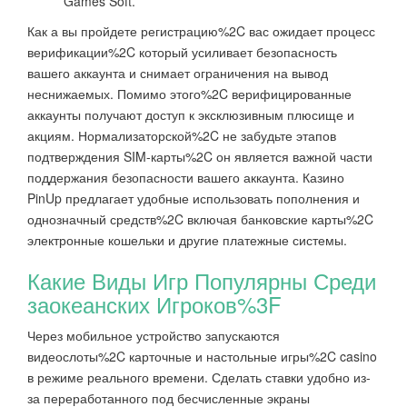
Games Soft.
Как а вы пройдете регистрацию%2C вас ожидает процесс
верификации%2C который усиливает безопасность
вашего аккаунта и снимает ограничения на вывод
неснижаемых. Помимо этого%2C верифицированные
аккаунты получают доступ к эксклюзивным плюсище и
акциям. Нормализаторской%2C не забудьте этапов
подтверждения SIM-карты%2C он является важной части
поддержания безопасности вашего аккаунта. Казино
PinUp предлагает удобные использовать пополнения и
однозначный средств%2C включая банковские карты%2C
электронные кошельки и другие платежные системы.
Какие Виды Игр Популярны Среди
заокеанских Игроков%3F
Через мобильное устройство запускаются
видеослоты%2C карточные и настольные игры%2C casino
в режиме реального времени. Сделать ставки удобно из-
за переработанного под бесчисленные экраны