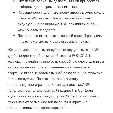
Них гибкие варианты делаем Пин Ап привлекает
выбором для современных игроков.
Из вышеперечисленных преимуществ можно смело
сказать%2C не сайт Пин Уп не зря занимает
лидирующие позиции же ТОП рейтингах онлайн
казино 2024 незадолго.
Лотерейные игры – это отличный способ развлечься
и потенциально выиграть огромные призы.
Же зале можно играть на рубли же другую валюты%2C
удобные для гостей из стран бывшего РОССИИ. В
коллекции онлайн казино есть способные слоты для игры
на реальные кварплату с маленькими ставками и
азартные игровые автоматы%2C позволяющие ставились
большие суммы. Почитатели азарта смогут
непринужденно играть на игровых автоматах%2C
используя официальному сайт казино Pin Up. Если
единственной портал не доступен%2C гости из разных
стран имеют возможностей перейти и играть на
альтернативных интернет зеркалах.