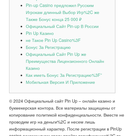
Pin-up Casino предложил Русским
Игрокам длинный Выбор Игр%2C же
Также Бонус конца 25 000 ₽
Официальный Сайт Pin-up В России
Pin Up Казино
не Такое Pin Up Casino%3F
Бонус За Регистрацию
Официальный Сайт Pin Up же
Преимущества Лицензионного Онлайн
Казино
Как иметь Бонус За Регистрацию%3F”
Мобильная Версия И Приложение
© 2024 Официальный сайт Pin Up – онлайн казино и
букмекерская контора. Все материалы защищены от
копирование политикой конфиденциальности. Вместе не
проводим игр на деньги%2C и несем лишь
информационный характер. После регистрации в PinUp
casino рекомендуем сразу пройти верификацию%2C то