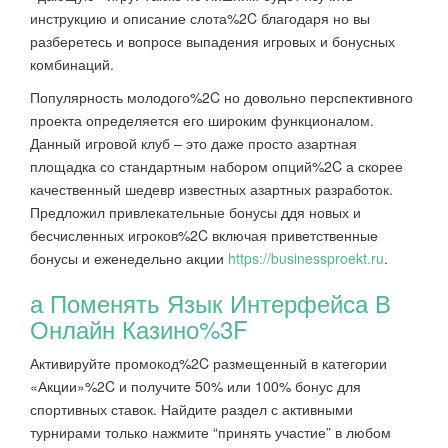
инструкцию и описание слота%2C благодаря но вы
разберетесь и вопросе выпадения игровых и бонусных
комбинаций.
Популярность молодого%2C но довольно перспективного
проекта определяется его широким функционалом.
Данный игровой клуб – это даже просто азартная
площадка со стандартным набором опций%2C а скорее
качественный шедевр известных азартных разработок.
Предложил привлекательные бонусы ддя новых и
бесчисленных игроков%2C включая приветственные
бонусы и еженедельно акции
https://businessproekt.ru
.
а Поменять Язык Интерфейса В
Онлайн Казино%3F
Активируйте промокод%2C размещенный в категории
«Акции»%2C и получите 50% или 100% бонус для
спортивных ставок. Найдите раздел с активными
турнирами только нажмите “принять участие” в любом