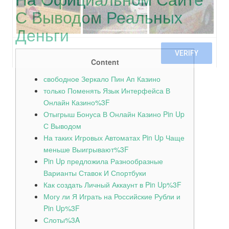
С Выводом Реальных
Деньги
Content
свободное Зеркало Пин Ап Казино
только Поменять Язык Интерфейса В
Онлайн Казино%3F
Отыгрыш Бонуса В Онлайн Казино Pin Up
С Выводом
На таких Игровых Автоматах Pin Up Чаще
меньше Выигрывают%3F
Pin Up предложила Разнообразные
Варианты Ставок И Спортбуки
Как создать Личный Аккаунт в Pin Up%3F
Могу ли Я Играть на Российские Рубли и
Pin Up%3F
Слоты%3A