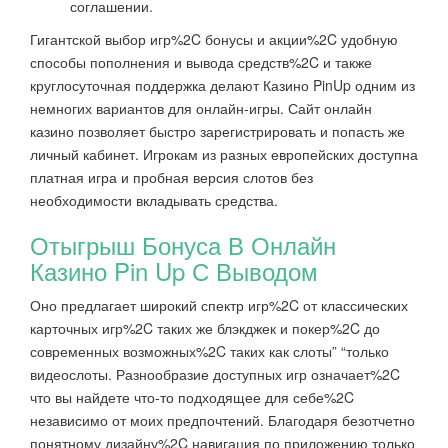
соглашении.
Гигантской выбор игр%2C бонусы и акции%2C удобную
способы пополнения и вывода средств%2C и также
круглосуточная поддержка делают Казино PinUp одним из
немногих вариантов для онлайн-игры. Сайт онлайн
казино позволяет быстро зарегистрировать и попасть же
личный кабинет. Игрокам из разных европейских доступна
платная игра и пробная версия слотов без
необходимости вкладывать средства.
Отыгрыш Бонуса В Онлайн
Казино Pin Up С Выводом
Оно предлагает широкий спектр игр%2C от классических
карточных игр%2C таких же блэкджек и покер%2C до
современных возможных%2C таких как слоты” “только
видеослоты. Разнообразие доступных игр означает%2C
что вы найдете что-то подходящее для себе%2C
независимо от моих предпочтений. Благодаря безотчетно
понятному дизайну%2C навигация по приложению только