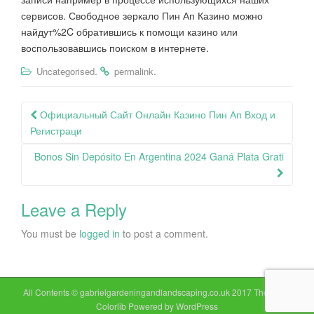
сервисов. Свободное зеркало Пин Ап Казино можно
найдут%2C обратившись к помощи казино или
воспользовавшись поиском в интернете.
.
.
Uncategorised
permalink
Post
Официальный Сайт Онлайн Казино Пин Ап Вход и
navigation
Регистраци
Bonos Sin Depósito En Argentina 2024 Ganá Plata Grati
Leave a Reply
You must be
logged in
to post a comment.
All Contents © gabrielgardeningandlandscaping.co.uk 2017 Theme by
Colorlib
Powered by
WordPress