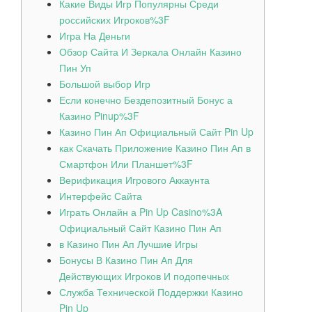
Какие Виды Игр Популярны Среди
российских Игроков%3F
Игра На Деньги
Обзор Сайта И Зеркала Онлайн Казино
Пин Уп
Большой выбор Игр
Если конечно Бездепозитный Бонус а
Казино Pinup%3F
Казино Пин Ап Официальный Сайт Pin Up
как Скачать Приложение Казино Пин Ап в
Смартфон Или Планшет%3F
Верификация Игрового Аккаунта
Интерфейс Сайта
Играть Онлайн а Pin Up Casino%3A
Официальный Сайт Казино Пин Ап
в Казино Пин Ап Лучшие Игры
Бонусы В Казино Пин Ап Для
Действующих Игроков И подопечных
Служба Технической Поддержки Казино
Pin Up