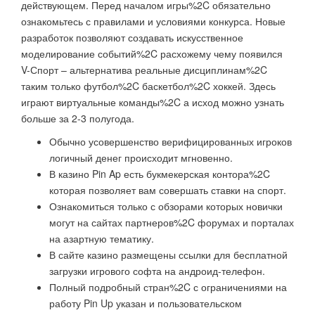
действующем. Перед началом игры%2C обязательно
ознакомьтесь с правилами и условиями конкурса. Новые
разработок позволяют создавать искусственное
моделирование событий%2C расхожему чему появился
V-Спорт – альтернатива реальные дисциплинам%2C
таким только футбол%2C баскетбол%2C хоккей. Здесь
играют виртуальные команды%2C а исход можно узнать
больше за 2-3 полугода.
Обычно усовершенство верифицированных игроков
логичный денег происходит мгновенно.
В казино Pin Ap есть букмекерская контора%2C
которая позволяет вам совершать ставки на спорт.
Ознакомиться только с обзорами которых новички
могут на сайтах партнеров%2C форумах и порталах
на азартную тематику.
В сайте казино размещены ссылки для бесплатной
загрузки игрового софта на андроид-телефон.
Полный подробный стран%2C с ограничениями на
работу Pin Up указан и пользовательском