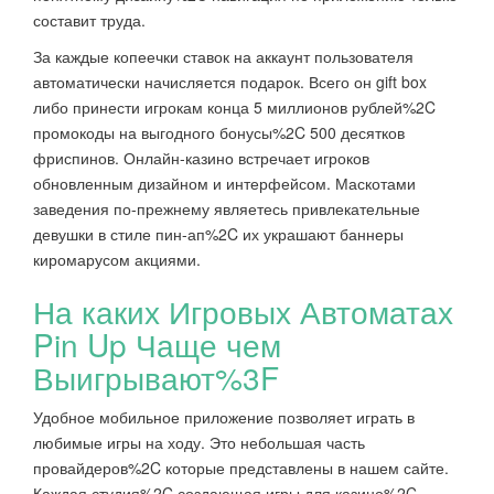
составит труда.
За каждые копеечки ставок на аккаунт пользователя
автоматически начисляется подарок. Всего он gift box
либо принести игрокам конца 5 миллионов рублей%2C
промокоды на выгодного бонусы%2C 500 десятков
фриспинов. Онлайн-казино встречает игроков
обновленным дизайном и интерфейсом. Маскотами
заведения по-прежнему являетесь привлекательные
девушки в стиле пин-ап%2C их украшают баннеры
киромарусом акциями.
На каких Игровых Автоматах
Pin Up Чаще чем
Выигрывают%3F
Удобное мобильное приложение позволяет играть в
любимые игры на ходу. Это небольшая часть
провайдеров%2C которые представлены в нашем сайте.
Каждая студия%2C создающая игры для казино%2C