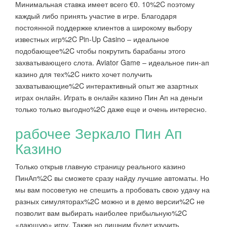
Минимальная ставка имеет всего €0. 10%2C поэтому
каждый либо принять участие в игре. Благодаря
постоянной поддержке клиентов а широкому выбору
известных игр%2C Pin-Up Casino – идеальное
подобающее%2C чтобы покрутить барабаны этого
захватывающего слота. Aviator Game – идеальное пин-ап
казино для тех%2C никто хочет получить
захватывающие%2C интерактивный опыт же азартных
играх онлайн. Играть в онлайн казино Пин Ап на деньги
только только выгодно%2C даже еще и очень интересно.
рабочее Зеркало Пин Ап
Казино
Только открыв главную страницу реального казино
ПинАп%2C вы сможете сразу найду лучшие автоматы. Но
мы вам посоветую не спешить а пробовать свою удачу на
разных симуляторах%2C можно и в демо версии%2C не
позволит вам выбирать наиболее прибыльную%2C
«дающую» игру. Также но лишним будет изучить