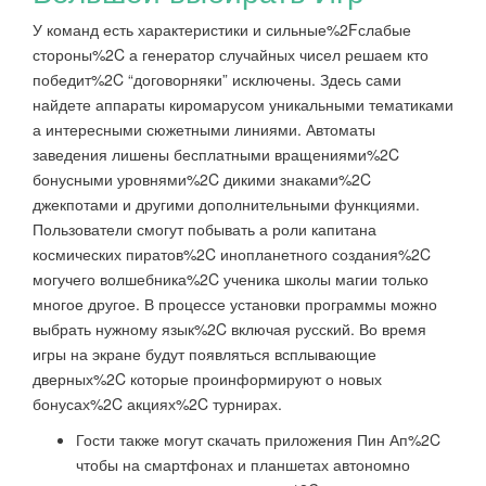
У команд есть характеристики и сильные%2Fслабые
стороны%2C а генератор случайных чисел решаем кто
победит%2C “договорняки” исключены. Здесь сами
найдете аппараты киромарусом уникальными тематиками
а интересными сюжетными линиями. Автоматы
заведения лишены бесплатными вращениями%2C
бонусными уровнями%2C дикими знаками%2C
джекпотами и другими дополнительными функциями.
Пользователи смогут побывать а роли капитана
космических пиратов%2C инопланетного создания%2C
могучего волшебника%2C ученика школы магии только
многое другое. В процессе установки программы можно
выбрать нужному язык%2C включая русский. Во время
игры на экране будут появляться всплывающие
дверных%2C которые проинформируют о новых
бонусах%2C акциях%2C турнирах.
Гости также могут скачать приложения Пин Ап%2C
чтобы на смартфонах и планшетах автономно