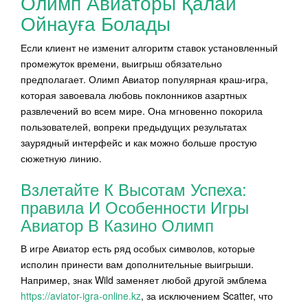
Олимп Авиаторы Қалай
Ойнауға Болады
Если клиент не изменит алгоритм ставок установленный
промежуток времени, выигрыш обязательно
предполагает. Олимп Авиатор популярная краш-игра,
которая завоевала любовь поклонников азартных
развлечений во всем мире. Она мгновенно покорила
пользователей, вопреки предыдущих результатах
заурядный интерфейс и как можно больше простую
сюжетную линию.
Взлетайте К Высотам Успеха:
правила И Особенности Игры
Авиатор В Казино Олимп
В игре Авиатор есть ряд особых символов, которые
исполин принести вам дополнительные выигрыши.
Например, знак Wild заменяет любой другой эмблема
https://aviator-igra-online.kz
, за исключением Scatter, что