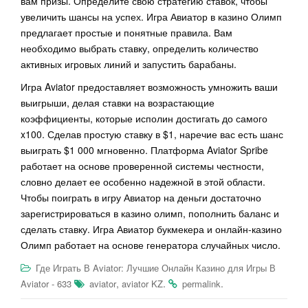
вам призы. Определите свою стратегию ставок, чтобы
увеличить шансы на успех. Игра Авиатор в казино Олимп
предлагает простые и понятные правила. Вам
необходимо выбрать ставку, определить количество
активных игровых линий и запустить барабаны.
Игра Aviator предоставляет возможность умножить ваши
выигрыши, делая ставки на возрастающие
коэффициенты, которые исполин достигать до самого
x100. Сделав простую ставку в $1, наречие вас есть шанс
выиграть $1 000 мгновенно. Платформа Aviator Spribe
работает на основе проверенной системы честности,
словно делает ее особенно надежной в этой области.
Чтобы поиграть в игру Авиатор на деньги достаточно
зарегистрироваться в казино олимп, пополнить баланс и
сделать ставку. Игра Авиатор букмекера и онлайн-казино
Олимп работает на основе генератора случайных число.
Где Играть В Aviator: Лучшие Онлайн Казино для Игры В
,
.
.
Aviator - 633
aviator
aviator KZ
permalink