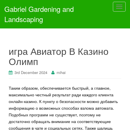
Gabriel Gardening and
T
o
Landscaping
g
g
l
e
игра Авиатор В Казино
n
a
Олимп
v
i
3rd December 2024
mihai
g
a
t
Таким образом, обеспечивается быстрый, а главное,
i
максимально честный результат ради каждого клиента
o
онлайн-казино. К пункту о безопасности можно добавить
n
информацию о возможных способах взлома автомата.
Подобных программ не существует, поэтому не
достаточно обращать внимание на соответствующие
сообщения в чате и социальных сетях. Также шалишь