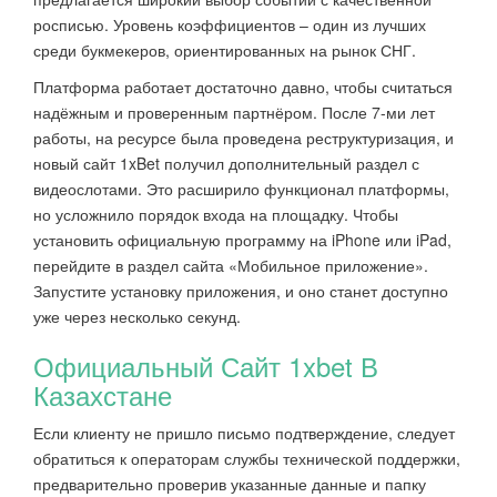
росписью. Уровень коэффициентов – один из лучших
среди букмекеров, ориентированных на рынок СНГ.
Платформа работает достаточно давно, чтобы считаться
надёжным и проверенным партнёром. После 7-ми лет
работы, на ресурсе была проведена реструктуризация, и
новый сайт 1xBet получил дополнительный раздел с
видеослотами. Это расширило функционал платформы,
но усложнило порядок входа на площадку. Чтобы
установить официальную программу на iPhone или iPad,
перейдите в раздел сайта «Мобильное приложение».
Запустите установку приложения, и оно станет доступно
уже через несколько секунд.
Официальный Сайт 1xbet В
Казахстане
Если клиенту не пришло письмо подтверждение, следует
обратиться к операторам службы технической поддержки,
предварительно проверив указанные данные и папку