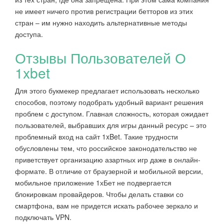
не имеет ничего против регистрации бетторов из этих
стран – им нужно находить альтернативные методы
доступа.
Отзывы Пользователей О
1xbet
Для этого букмекер предлагает использовать несколько
способов, поэтому подобрать удобный вариант решения
проблем с доступом. Главная сложность, которая ожидает
пользователей, выбравших для игры данный ресурс – это
проблемный вход на сайт 1xBet. Такие трудности
обусловлены тем, что российское законодательство не
приветствует организацию азартных игр даже в онлайн-
формате. В отличие от браузерной и мобильной версии,
мобильное приложение 1хБет не подвергается
блокировкам провайдеров. Чтобы делать ставки со
смартфона, вам не придется искать рабочее зеркало и
подключать VPN.