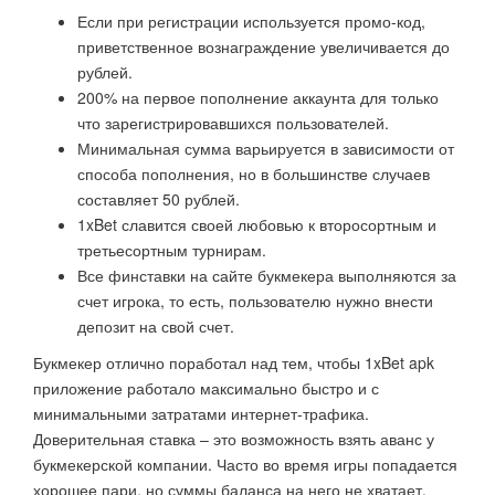
Если при регистрации используется промо-код,
приветственное вознаграждение увеличивается до
рублей.
200% на первое пополнение аккаунта для только
что зарегистрировавшихся пользователей.
Минимальная сумма варьируется в зависимости от
способа пополнения, но в большинстве случаев
составляет 50 рублей.
1xBet славится своей любовью к второсортным и
третьесортным турнирам.
Все финставки на сайте букмекера выполняются за
счет игрока, то есть, пользователю нужно внести
депозит на свой счет.
Букмекер отлично поработал над тем, чтобы 1xBet apk
приложение работало максимально быстро и с
минимальными затратами интернет-трафика.
Доверительная ставка – это возможность взять аванс у
букмекерской компании. Часто во время игры попадается
хорошее пари, но суммы баланса на него не хватает.