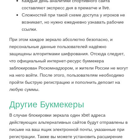
Каждый день аналитики спортивного сайта
составляют экспресс дня в прематче и live.
Сложностей при такой схеме доступа у игроков не
возникает, но нужно ежедневно узнавать рабочие
ссылки.
При этом каждое зеркало абсолютно безопасно, и
персональные данные пользователей надёжно
защищены алгоритмами шифрования. Отсюда следует,
что официальный интернет-ресурс букмекера
заблокирован Роскомнадзором, и жители России не могут
на него войти. После этого, пользователям необходимо
пройти быструю регистрацию и пополнить депозит на
любую суммы.
Другие Букмекеры
В случае блокировки зеркала один xbet адреса
действующих альтернативных сайтов будут отправлены в
письме на ваш ящик электронной почты, указанные при
регистрации. Также вы можете установить расширение