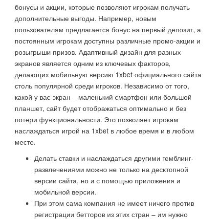
бонусы и акции, которые позволяют игрокам получать
дополнительные выгоды. Например, новым
пользователям предлагается бонус на первый депозит, а
постоянным игрокам доступны различные промо-акции и
розыгрыши призов. Адаптивный дизайн для разных
экранов является одним из ключевых факторов,
делающих мобильную версию 1xbet официального сайта
столь популярной среди игроков. Независимо от того,
какой у вас экран – маленький смартфон или большой
планшет, сайт будет отображаться оптимально и без
потери функциональности. Это позволяет игрокам
наслаждаться игрой на 1xbet в любое время и в любом
месте.
Делать ставки и наслаждаться другими гемблинг-
развлечениями можно не только на десктопной
версии сайта, но и с помощью приложения и
мобильной версии.
При этом сама компания не имеет ничего против
регистрации бетторов из этих стран – им нужно