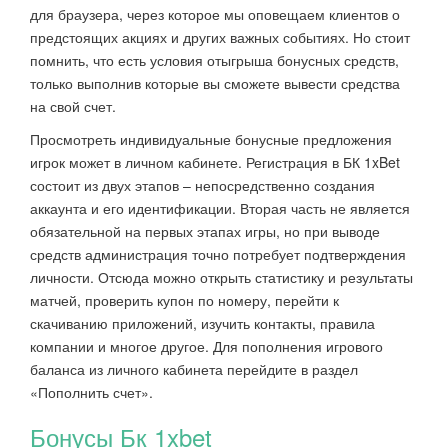
для браузера, через которое мы оповещаем клиентов о
предстоящих акциях и других важных событиях. Но стоит
помнить, что есть условия отыгрыша бонусных средств,
только выполнив которые вы сможете вывести средства
на свой счет.
Просмотреть индивидуальные бонусные предложения
игрок может в личном кабинете. Регистрация в БК 1xBet
состоит из двух этапов – непосредственно создания
аккаунта и его идентификации. Вторая часть не является
обязательной на первых этапах игры, но при выводе
средств администрация точно потребует подтверждения
личности. Отсюда можно открыть статистику и результаты
матчей, проверить купон по номеру, перейти к
скачиванию приложений, изучить контакты, правила
компании и многое другое. Для пополнения игрового
баланса из личного кабинета перейдите в раздел
«Пополнить счет».
Бонусы Бк 1xbet