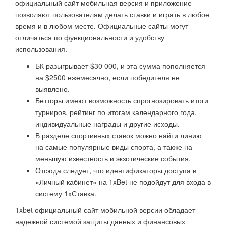
официальный сайт мобильная версия и приложение
позволяют пользователям делать ставки и играть в любое
время и в любом месте. Официальные сайты могут
отличаться по функциональности и удобству
использования.
БК разыгрывает $30 000, и эта сумма пополняется
на $2500 ежемесячно, если победителя не
выявлено.
Бетторы имеют возможность спрогнозировать итоги
турниров, рейтинг по итогам календарного года,
индивидуальные награды и другие исходы.
В разделе спортивных ставок можно найти линию
на самые популярные виды спорта, а также на
меньшую известность и экзотические события.
Отсюда следует, что идентификаторы доступа в
«Личный кабинет» на 1xBet не подойдут для входа в
систему 1хСтавка.
1xbet официальный сайт мобильной версии обладает
надежной системой защиты данных и финансовых