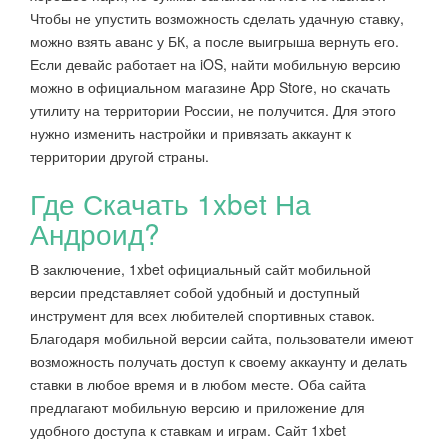
Чтобы не упустить возможность сделать удачную ставку,
можно взять аванс у БК, а после выигрыша вернуть его.
Если девайс работает на iOS, найти мобильную версию
можно в официальном магазине App Store, но скачать
утилиту на территории России, не получится. Для этого
нужно изменить настройки и привязать аккаунт к
территории другой страны.
Где Скачать 1xbet На
Андроид?
В заключение, 1xbet официальный сайт мобильной
версии представляет собой удобный и доступный
инструмент для всех любителей спортивных ставок.
Благодаря мобильной версии сайта, пользователи имеют
возможность получать доступ к своему аккаунту и делать
ставки в любое время и в любом месте. Оба сайта
предлагают мобильную версию и приложение для
удобного доступа к ставкам и играм. Сайт 1xbet