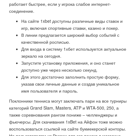
работает быстрее, если у игрока слабое интернет-
соединение.
На сайте 1xbet доступны различные виды ставок и
игр, включая спортивные ставки, казино и покер.
В линии предлагается широкий выбор событий с
качественной росписью.
Для входа в систему 1хбет используется актуальное
зеркало на сегодня.
Запустите установку приложения, и оно станет
доступно уже через несколько секунд.
Для этого достаточно заполнить простую форму,
указав свои личные данные и создав уникальное
имя пользователя и пароль.
Поклонники тенниса могут заключать пари на все турниры
категорий Grand Slam, Masters, ATP и WTA-500, 250, а
также соревнования рангом пониже – челленджеры и
фьючерсы. Для скачивания 1xBet на Айфон тоже можно
воспользоваться ссылкой на сайте букмекерской конторы.
Но пользователям из России для его поиска в магазине